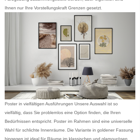
Ihnen nur Ihre Vorstellungskraft Grenzen gesetzt.
Poster in vielfältigen Ausführungen Unsere Auswahl ist so
vielfältig, dass Sie problemlos eine Option finden, die Ihren
Bedürfnissen entspricht.
Poster im Rahmen
sind eine universelle
Wahl für schlichte Innenräume. Die Variante in goldener Fassung
hingegen ist ideal für Räume im klassischen und glamourösen