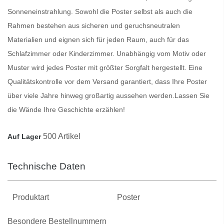
Sonneneinstrahlung. Sowohl die
Poster
selbst als auch die
Rahmen bestehen aus sicheren und geruchsneutralen
Materialien und eignen sich für jeden Raum, auch für das
Schlafzimmer oder Kinderzimmer. Unabhängig vom Motiv oder
Muster wird jedes
Poster
mit größter Sorgfalt hergestellt. Eine
Qualitätskontrolle vor dem Versand garantiert, dass Ihre
Poster
über viele Jahre hinweg großartig aussehen werden.
Lassen Sie
die Wände Ihre Geschichte erzählen!
500 Artikel
Auf Lager
Technische Daten
Produktart
Poster
Besondere Bestellnummern