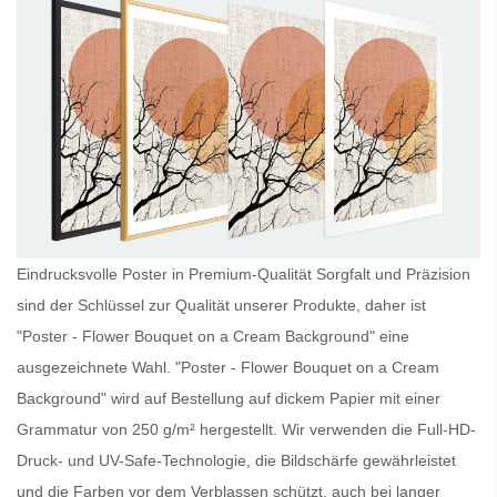
Eindrucksvolle Poster in Premium-Qualität Sorgfalt und Präzision
sind der Schlüssel zur Qualität unserer Produkte, daher ist
"Poster - Flower Bouquet on a Cream Background" eine
ausgezeichnete Wahl. "Poster - Flower Bouquet on a Cream
Background" wird auf Bestellung auf dickem Papier mit einer
Grammatur von 250 g/m² hergestellt. Wir verwenden die Full-HD-
Druck- und UV-Safe-Technologie, die Bildschärfe gewährleistet
und die Farben vor dem Verblassen schützt, auch bei langer