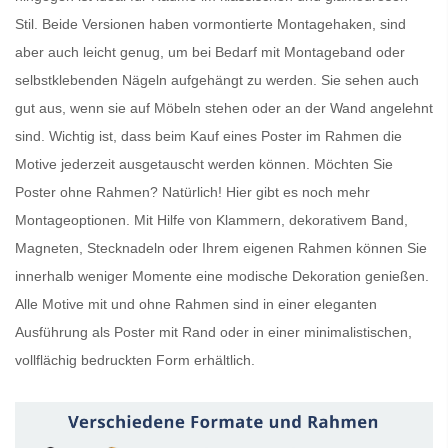
Stil. Beide Versionen haben vormontierte Montagehaken, sind
aber auch leicht genug, um bei Bedarf mit Montageband oder
selbstklebenden Nägeln aufgehängt zu werden. Sie sehen auch
gut aus, wenn sie auf Möbeln stehen oder an der Wand angelehnt
sind. Wichtig ist, dass beim Kauf eines
Poster im Rahmen
die
Motive jederzeit ausgetauscht werden können. Möchten Sie
Poster ohne Rahmen
? Natürlich! Hier gibt es noch mehr
Montageoptionen. Mit Hilfe von Klammern, dekorativem Band,
Magneten, Stecknadeln oder Ihrem eigenen Rahmen können Sie
innerhalb weniger Momente eine modische Dekoration genießen.
Alle Motive mit und ohne Rahmen sind in einer eleganten
Ausführung als
Poster mit Rand
oder in einer minimalistischen,
vollflächig bedruckten Form erhältlich.