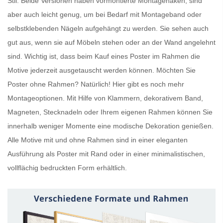
Stil. Beide Versionen haben vormontierte Montagehaken, sind
aber auch leicht genug, um bei Bedarf mit Montageband oder
selbstklebenden Nägeln aufgehängt zu werden. Sie sehen auch
gut aus, wenn sie auf Möbeln stehen oder an der Wand angelehnt
sind. Wichtig ist, dass beim Kauf eines
Poster im Rahmen
die
Motive jederzeit ausgetauscht werden können. Möchten Sie
Poster ohne Rahmen
? Natürlich! Hier gibt es noch mehr
Montageoptionen. Mit Hilfe von Klammern, dekorativem Band,
Magneten, Stecknadeln oder Ihrem eigenen Rahmen können Sie
innerhalb weniger Momente eine modische Dekoration genießen.
Alle Motive mit und ohne Rahmen sind in einer eleganten
Ausführung als
Poster mit Rand
oder in einer minimalistischen,
vollflächig bedruckten Form erhältlich.