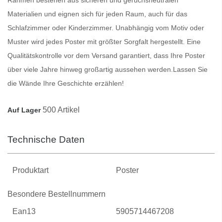
Materialien und eignen sich für jeden Raum, auch für das
Schlafzimmer oder Kinderzimmer. Unabhängig vom Motiv oder
Muster wird jedes
Poster
mit größter Sorgfalt hergestellt. Eine
Qualitätskontrolle vor dem Versand garantiert, dass Ihre
Poster
über viele Jahre hinweg großartig aussehen werden.
Lassen Sie
die Wände Ihre Geschichte erzählen!
500 Artikel
Auf Lager
Technische Daten
Produktart
Poster
Besondere Bestellnummern
Ean13
5905714467208