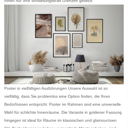
Ihnen nur Ihre Vorstellungskraft Grenzen gesetzt.
Poster in vielfältigen Ausführungen Unsere Auswahl ist so
vielfältig, dass Sie problemlos eine Option finden, die Ihren
Bedürfnissen entspricht.
Poster im Rahmen
sind eine universelle
Wahl für schlichte Innenräume. Die Variante in goldener Fassung
hingegen ist ideal für Räume im klassischen und glamourösen