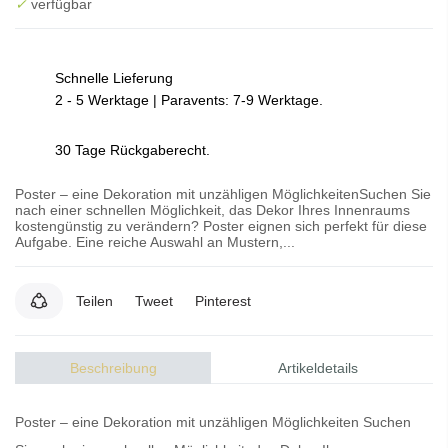
✓
verfügbar
Schnelle Lieferung
2 - 5 Werktage | Paravents: 7-9 Werktage.
30 Tage Rückgaberecht.
Poster – eine Dekoration mit unzähligen MöglichkeitenSuchen Sie
nach einer schnellen Möglichkeit, das Dekor Ihres Innenraums
kostengünstig zu verändern? Poster eignen sich perfekt für diese
Aufgabe. Eine reiche Auswahl an Mustern,...
Teilen
Tweet
Pinterest
Beschreibung
Artikeldetails
Poster – eine Dekoration mit unzähligen Möglichkeiten Suchen