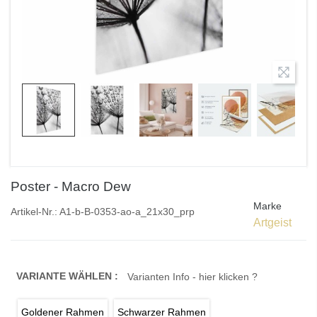
Poster - Macro Dew
Marke
Artikel-Nr.:
A1-b-B-0353-ao-a_21x30_prp
Artgeist
VARIANTE WÄHLEN :
Varianten Info - hier klicken ?
Goldener Rahmen
Schwarzer Rahmen