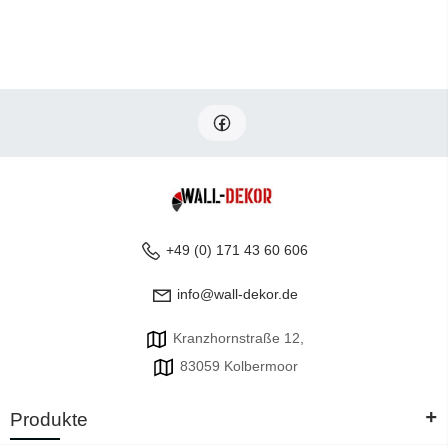
+49 (0) 171 43 60 606
info@wall-dekor.de
Kranzhornstraße 12,
83059 Kolbermoor
+
Produkte