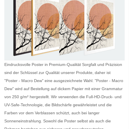
Eindrucksvolle Poster in Premium-Qualität Sorgfalt und Präzision
sind der Schlüssel zur Qualität unserer Produkte, daher ist
"Poster - Macro Dew" eine ausgezeichnete Wahl. "Poster - Macro
Dew" wird auf Bestellung auf dickem Papier mit einer Grammatur
von 250 g/m² hergestellt. Wir verwenden die Full-HD-Druck- und
UV-Safe-Technologie, die Bildschärfe gewährleistet und die
Farben vor dem Verblassen schützt, auch bei langer
Sonneneinstrahlung. Sowohl die
Poster
selbst als auch die
Rahmen bestehen aus sicheren und geruchsneutralen