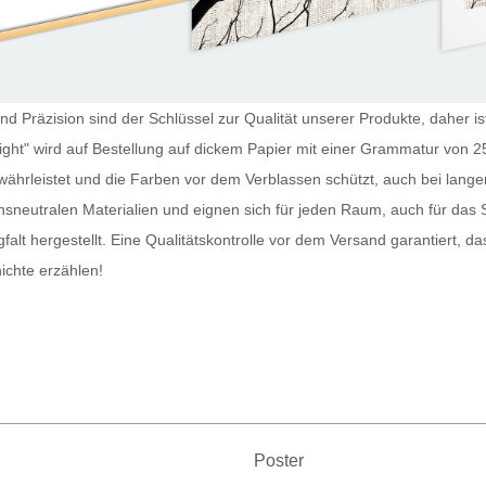
nd Präzision sind der Schlüssel zur Qualität unserer Produkte, daher is
ght" wird auf Bestellung auf dickem Papier mit einer Grammatur von 25
währleistet und die Farben vor dem Verblassen schützt, auch bei lang
sneutralen Materialien und eignen sich für jeden Raum, auch für da
falt hergestellt. Eine Qualitätskontrolle vor dem Versand garantiert, d
ichte erzählen!
Poster