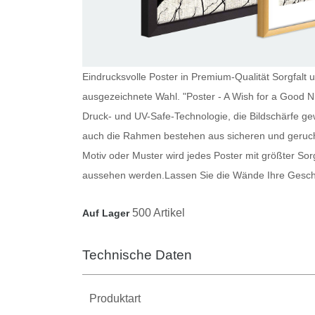
Eindrucksvolle Poster in Premium-Qualität Sorgfalt u
ausgezeichnete Wahl. "Poster - A Wish for a Good Ni
Druck- und UV-Safe-Technologie, die Bildschärfe ge
auch die Rahmen bestehen aus sicheren und geruch
Motiv oder Muster wird jedes
Poster
mit größter Sorg
aussehen werden.
Lassen Sie die Wände Ihre Gesch
500 Artikel
Auf Lager
Technische Daten
Produktart