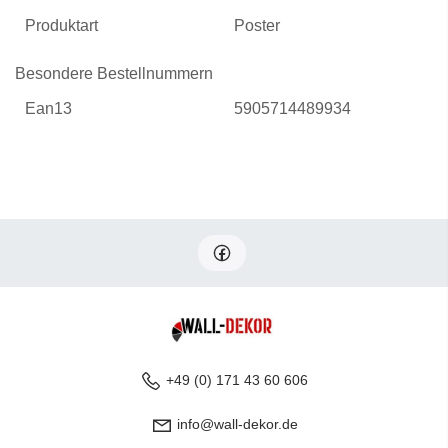
Produktart
Poster
Besondere Bestellnummern
Ean13
5905714489934
+49 (0) 171 43 60 606
info@wall-dekor.de