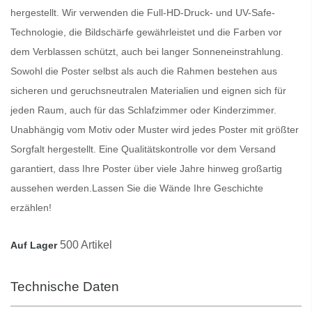
hergestellt. Wir verwenden die Full-HD-Druck- und UV-Safe-
Technologie, die Bildschärfe gewährleistet und die Farben vor
dem Verblassen schützt, auch bei langer Sonneneinstrahlung.
Sowohl die
Poster
selbst als auch die Rahmen bestehen aus
sicheren und geruchsneutralen Materialien und eignen sich für
jeden Raum, auch für das Schlafzimmer oder Kinderzimmer.
Unabhängig vom Motiv oder Muster wird jedes
Poster
mit größter
Sorgfalt hergestellt. Eine Qualitätskontrolle vor dem Versand
garantiert, dass Ihre
Poster
über viele Jahre hinweg großartig
aussehen werden.
Lassen Sie die Wände Ihre Geschichte
erzählen!
500 Artikel
Auf Lager
Technische Daten