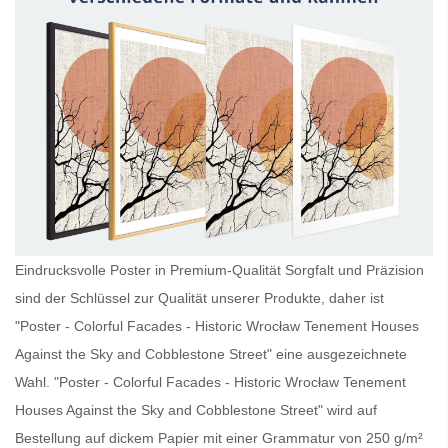
Eindrucksvolle Poster in Premium-Qualität Sorgfalt und Präzision
sind der Schlüssel zur Qualität unserer Produkte, daher ist
"Poster - Colorful Facades - Historic Wrocław Tenement Houses
Against the Sky and Cobblestone Street" eine ausgezeichnete
Wahl. "Poster - Colorful Facades - Historic Wrocław Tenement
Houses Against the Sky and Cobblestone Street" wird auf
Bestellung auf dickem Papier mit einer Grammatur von 250 g/m²