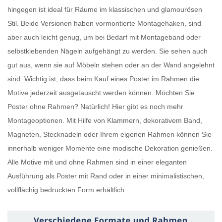
hingegen ist ideal für Räume im klassischen und glamourösen
Stil. Beide Versionen haben vormontierte Montagehaken, sind
aber auch leicht genug, um bei Bedarf mit Montageband oder
selbstklebenden Nägeln aufgehängt zu werden. Sie sehen auch
gut aus, wenn sie auf Möbeln stehen oder an der Wand angelehnt
sind. Wichtig ist, dass beim Kauf eines
Poster im Rahmen
die
Motive jederzeit ausgetauscht werden können. Möchten Sie
Poster ohne Rahmen
? Natürlich! Hier gibt es noch mehr
Montageoptionen. Mit Hilfe von Klammern, dekorativem Band,
Magneten, Stecknadeln oder Ihrem eigenen Rahmen können Sie
innerhalb weniger Momente eine modische Dekoration genießen.
Alle Motive mit und ohne Rahmen sind in einer eleganten
Ausführung als
Poster mit Rand
oder in einer minimalistischen,
vollflächig bedruckten Form erhältlich.