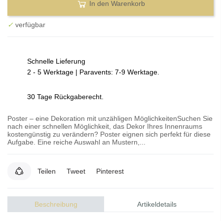
In den Warenkorb
✓
verfügbar
Schnelle Lieferung
2 - 5 Werktage | Paravents: 7-9 Werktage.
30 Tage Rückgaberecht.
Poster – eine Dekoration mit unzähligen MöglichkeitenSuchen Sie
nach einer schnellen Möglichkeit, das Dekor Ihres Innenraums
kostengünstig zu verändern? Poster eignen sich perfekt für diese
Aufgabe. Eine reiche Auswahl an Mustern,...
Teilen
Tweet
Pinterest
Beschreibung
Artikeldetails