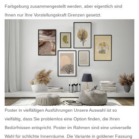
Farbgebung zusammengestellt werden, aber eigentlich sind
Ihnen nur Ihre Vorstellungskraft Grenzen gesetzt.
Poster in vielfältigen Ausführungen Unsere Auswahl ist so
vielfältig, dass Sie problemlos eine Option finden, die Ihren
Bedürfnissen entspricht.
Poster im Rahmen
sind eine universelle
Wahl für schlichte Innenräume. Die Variante in goldener Fassung