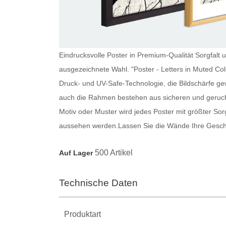
Eindrucksvolle Poster in Premium-Qualität Sorgfalt u
ausgezeichnete Wahl. "Poster - Letters in Muted Col
Druck- und UV-Safe-Technologie, die Bildschärfe ge
auch die Rahmen bestehen aus sicheren und geruch
Motiv oder Muster wird jedes
Poster
mit größter Sorg
aussehen werden.
Lassen Sie die Wände Ihre Gesch
500 Artikel
Auf Lager
Technische Daten
Produktart