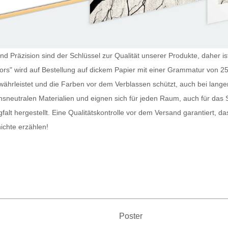
nd Präzision sind der Schlüssel zur Qualität unserer Produkte, daher ist
ors" wird auf Bestellung auf dickem Papier mit einer Grammatur von 25
währleistet und die Farben vor dem Verblassen schützt, auch bei lang
sneutralen Materialien und eignen sich für jeden Raum, auch für da
falt hergestellt. Eine Qualitätskontrolle vor dem Versand garantiert, d
ichte erzählen!
Poster