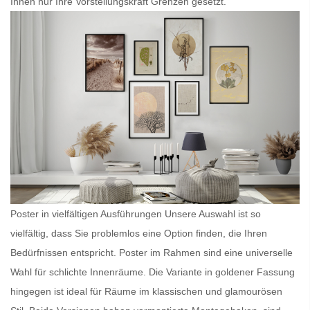
Ihnen nur Ihre Vorstellungskraft Grenzen gesetzt.
Poster in vielfältigen Ausführungen Unsere Auswahl ist so
vielfältig, dass Sie problemlos eine Option finden, die Ihren
Bedürfnissen entspricht.
Poster im Rahmen
sind eine universelle
Wahl für schlichte Innenräume. Die Variante in goldener Fassung
hingegen ist ideal für Räume im klassischen und glamourösen