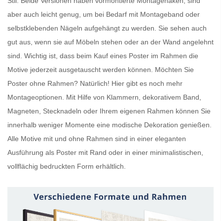
Stil. Beide Versionen haben vormontierte Montagehaken, sind
aber auch leicht genug, um bei Bedarf mit Montageband oder
selbstklebenden Nägeln aufgehängt zu werden. Sie sehen auch
gut aus, wenn sie auf Möbeln stehen oder an der Wand angelehnt
sind. Wichtig ist, dass beim Kauf eines
Poster im Rahmen
die
Motive jederzeit ausgetauscht werden können. Möchten Sie
Poster ohne Rahmen
? Natürlich! Hier gibt es noch mehr
Montageoptionen. Mit Hilfe von Klammern, dekorativem Band,
Magneten, Stecknadeln oder Ihrem eigenen Rahmen können Sie
innerhalb weniger Momente eine modische Dekoration genießen.
Alle Motive mit und ohne Rahmen sind in einer eleganten
Ausführung als
Poster mit Rand
oder in einer minimalistischen,
vollflächig bedruckten Form erhältlich.