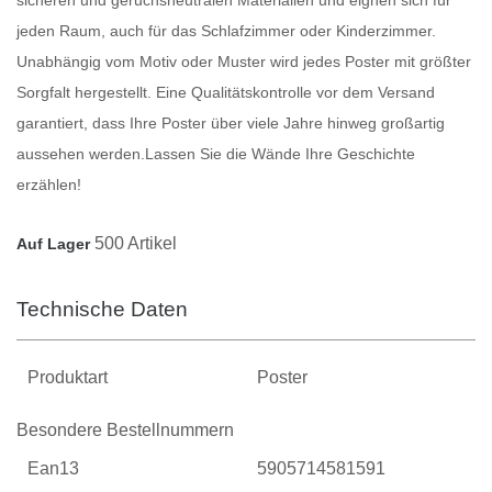
jeden Raum, auch für das Schlafzimmer oder Kinderzimmer.
Unabhängig vom Motiv oder Muster wird jedes
Poster
mit größter
Sorgfalt hergestellt. Eine Qualitätskontrolle vor dem Versand
garantiert, dass Ihre
Poster
über viele Jahre hinweg großartig
aussehen werden.
Lassen Sie die Wände Ihre Geschichte
erzählen!
500 Artikel
Auf Lager
Technische Daten
Produktart
Poster
Besondere Bestellnummern
Ean13
5905714581591