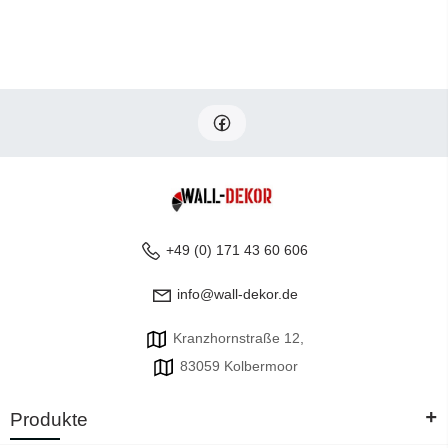
+49 (0) 171 43 60 606
info@wall-dekor.de
Kranzhornstraße 12,
83059 Kolbermoor
+
Produkte