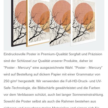
Eindrucksvolle Poster in Premium-Qualität Sorgfalt und Präzision
sind der Schlüssel zur Qualität unserer Produkte, daher ist
"Poster - Mercury" eine ausgezeichnete Wahl. "Poster - Mercury"
wird auf Bestellung auf dickem Papier mit einer Grammatur von
250 g/m² hergestellt. Wir verwenden die Full-HD-Druck- und UV-
Safe-Technologie, die Bildschärfe gewährleistet und die Farben
vor dem Verblassen schützt, auch bei langer Sonneneinstrahlung.
Sowohl die
Poster
selbst als auch die Rahmen bestehen aus
sicheren und geruchsneutralen Materialien und eignen sich für