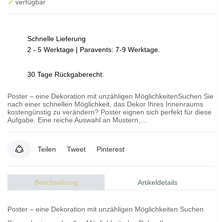
✓
verfügbar
Schnelle Lieferung
2 - 5 Werktage | Paravents: 7-9 Werktage.
30 Tage Rückgaberecht.
Poster – eine Dekoration mit unzähligen MöglichkeitenSuchen Sie
nach einer schnellen Möglichkeit, das Dekor Ihres Innenraums
kostengünstig zu verändern? Poster eignen sich perfekt für diese
Aufgabe. Eine reiche Auswahl an Mustern,...
Teilen
Tweet
Pinterest
Beschreibung
Artikeldetails
Poster – eine Dekoration mit unzähligen Möglichkeiten Suchen