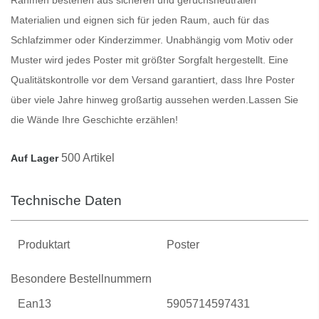
Materialien und eignen sich für jeden Raum, auch für das
Schlafzimmer oder Kinderzimmer. Unabhängig vom Motiv oder
Muster wird jedes
Poster
mit größter Sorgfalt hergestellt. Eine
Qualitätskontrolle vor dem Versand garantiert, dass Ihre
Poster
über viele Jahre hinweg großartig aussehen werden.
Lassen Sie
die Wände Ihre Geschichte erzählen!
500 Artikel
Auf Lager
Technische Daten
Produktart
Poster
Besondere Bestellnummern
Ean13
5905714597431