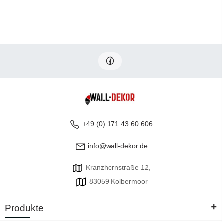
+49 (0) 171 43 60 606
info@wall-dekor.de
Kranzhornstraße 12,
83059 Kolbermoor
+
Produkte