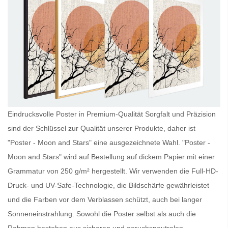
Eindrucksvolle Poster in Premium-Qualität Sorgfalt und Präzision
sind der Schlüssel zur Qualität unserer Produkte, daher ist
"Poster - Moon and Stars" eine ausgezeichnete Wahl. "Poster -
Moon and Stars" wird auf Bestellung auf dickem Papier mit einer
Grammatur von 250 g/m² hergestellt. Wir verwenden die Full-HD-
Druck- und UV-Safe-Technologie, die Bildschärfe gewährleistet
und die Farben vor dem Verblassen schützt, auch bei langer
Sonneneinstrahlung. Sowohl die
Poster
selbst als auch die
Rahmen bestehen aus sicheren und geruchsneutralen