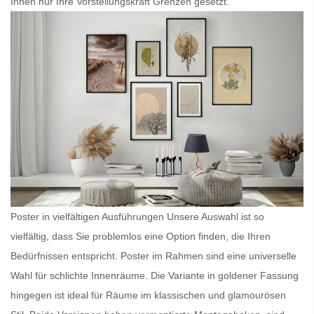
Ihnen nur Ihre Vorstellungskraft Grenzen gesetzt.
Poster in vielfältigen Ausführungen Unsere Auswahl ist so
vielfältig, dass Sie problemlos eine Option finden, die Ihren
Bedürfnissen entspricht.
Poster im Rahmen
sind eine universelle
Wahl für schlichte Innenräume. Die Variante in goldener Fassung
hingegen ist ideal für Räume im klassischen und glamourösen