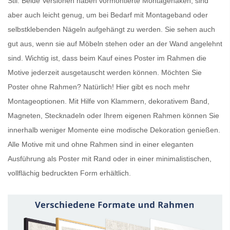
Stil. Beide Versionen haben vormontierte Montagehaken, sind
aber auch leicht genug, um bei Bedarf mit Montageband oder
selbstklebenden Nägeln aufgehängt zu werden. Sie sehen auch
gut aus, wenn sie auf Möbeln stehen oder an der Wand angelehnt
sind. Wichtig ist, dass beim Kauf eines
Poster im Rahmen
die
Motive jederzeit ausgetauscht werden können. Möchten Sie
Poster ohne Rahmen
? Natürlich! Hier gibt es noch mehr
Montageoptionen. Mit Hilfe von Klammern, dekorativem Band,
Magneten, Stecknadeln oder Ihrem eigenen Rahmen können Sie
innerhalb weniger Momente eine modische Dekoration genießen.
Alle Motive mit und ohne Rahmen sind in einer eleganten
Ausführung als
Poster mit Rand
oder in einer minimalistischen,
vollflächig bedruckten Form erhältlich.