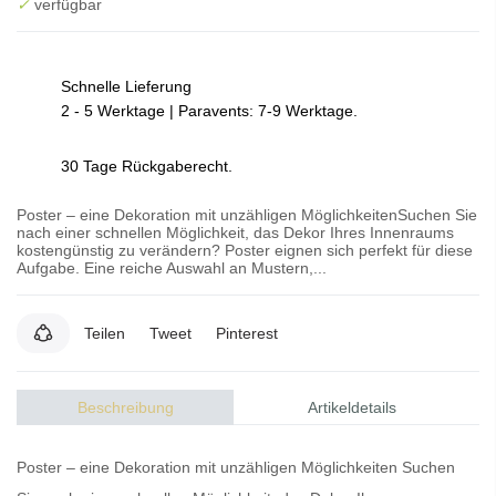
✓
verfügbar
Schnelle Lieferung
2 - 5 Werktage | Paravents: 7-9 Werktage.
30 Tage Rückgaberecht.
Poster – eine Dekoration mit unzähligen MöglichkeitenSuchen Sie
nach einer schnellen Möglichkeit, das Dekor Ihres Innenraums
kostengünstig zu verändern? Poster eignen sich perfekt für diese
Aufgabe. Eine reiche Auswahl an Mustern,...
Teilen
Tweet
Pinterest
Beschreibung
Artikeldetails
Poster – eine Dekoration mit unzähligen Möglichkeiten Suchen