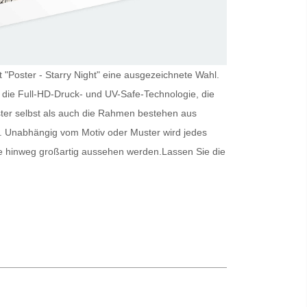
t "Poster - Starry Night" eine ausgezeichnete Wahl.
n die Full-HD-Druck- und UV-Safe-Technologie, die
ter
selbst als auch die Rahmen bestehen aus
r. Unabhängig vom Motiv oder Muster wird jedes
e hinweg großartig aussehen werden.
Lassen Sie die