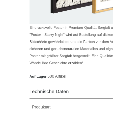
Eindrucksvolle Poster in Premium-Qualität Sorgfalt u
"Poster - Starry Night" wird auf Bestellung auf dic
Bildschärfe gewährleistet und die Farben vor dem V
sicheren und geruchsneutralen Materialien und eig
Poster
mit größter Sorgfalt hergestellt. Eine Qualitä
Wände Ihre Geschichte erzählen!
500 Artikel
Auf Lager
Technische Daten
Produktart