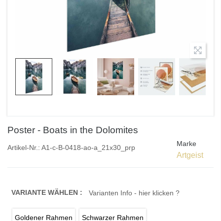
Poster - Boats in the Dolomites
Marke
Artikel-Nr.:
A1-c-B-0418-ao-a_21x30_prp
Artgeist
VARIANTE WÄHLEN :
Varianten Info - hier klicken ?
Goldener Rahmen
Schwarzer Rahmen