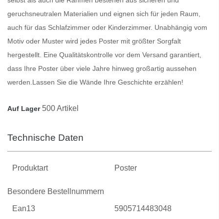
geruchsneutralen Materialien und eignen sich für jeden Raum,
auch für das Schlafzimmer oder Kinderzimmer. Unabhängig vom
Motiv oder Muster wird jedes
Poster
mit größter Sorgfalt
hergestellt. Eine Qualitätskontrolle vor dem Versand garantiert,
dass Ihre
Poster
über viele Jahre hinweg großartig aussehen
werden.
Lassen Sie die Wände Ihre Geschichte erzählen!
500 Artikel
Auf Lager
Technische Daten
Produktart
Poster
Besondere Bestellnummern
Ean13
5905714483048