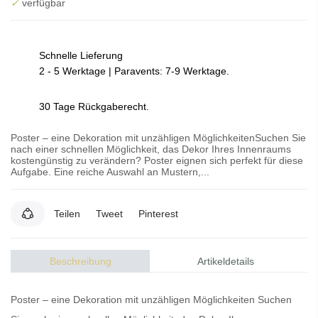
✓
verfügbar
Schnelle Lieferung
2 - 5 Werktage | Paravents: 7-9 Werktage.
30 Tage Rückgaberecht.
Poster – eine Dekoration mit unzähligen MöglichkeitenSuchen Sie
nach einer schnellen Möglichkeit, das Dekor Ihres Innenraums
kostengünstig zu verändern? Poster eignen sich perfekt für diese
Aufgabe. Eine reiche Auswahl an Mustern,...
Teilen
Tweet
Pinterest
Beschreibung
Artikeldetails
Poster – eine Dekoration mit unzähligen Möglichkeiten Suchen