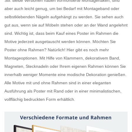
Stil. Beide Versionen haben vormontierte Montagehaken, sind
aber auch leicht genug, um bei Bedarf mit Montageband oder
selbstklebenden Nägeln aufgehängt zu werden. Sie sehen auch
gut aus, wenn sie auf Möbeln stehen oder an der Wand angelehnt
sind. Wichtig ist, dass beim Kauf eines
Poster im Rahmen
die
Motive jederzeit ausgetauscht werden können. Möchten Sie
Poster ohne Rahmen
? Natürlich! Hier gibt es noch mehr
Montageoptionen. Mit Hilfe von Klammern, dekorativem Band,
Magneten, Stecknadeln oder Ihrem eigenen Rahmen können Sie
innerhalb weniger Momente eine modische Dekoration genießen.
Alle Motive mit und ohne Rahmen sind in einer eleganten
Ausführung als
Poster mit Rand
oder in einer minimalistischen,
vollflächig bedruckten Form erhältlich.