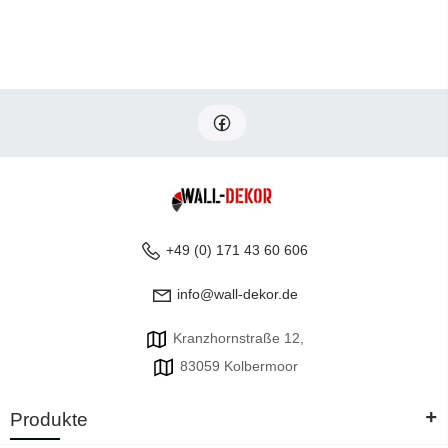
+49 (0) 171 43 60 606
info@wall-dekor.de
Kranzhornstraße 12,
83059 Kolbermoor
+
Produkte