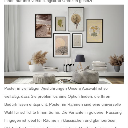
Ihnen nur Ihre Vorstellungskraft Grenzen gesetzt.
Poster in vielfältigen Ausführungen Unsere Auswahl ist so
vielfältig, dass Sie problemlos eine Option finden, die Ihren
Bedürfnissen entspricht.
Poster im Rahmen
sind eine universelle
Wahl für schlichte Innenräume. Die Variante in goldener Fassung
hingegen ist ideal für Räume im klassischen und glamourösen