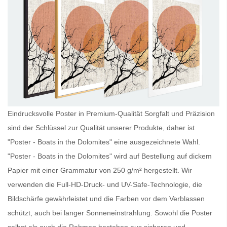
Eindrucksvolle Poster in Premium-Qualität Sorgfalt und Präzision
sind der Schlüssel zur Qualität unserer Produkte, daher ist
"Poster - Boats in the Dolomites" eine ausgezeichnete Wahl.
"Poster - Boats in the Dolomites" wird auf Bestellung auf dickem
Papier mit einer Grammatur von 250 g/m² hergestellt. Wir
verwenden die Full-HD-Druck- und UV-Safe-Technologie, die
Bildschärfe gewährleistet und die Farben vor dem Verblassen
schützt, auch bei langer Sonneneinstrahlung. Sowohl die
Poster
selbst als auch die Rahmen bestehen aus sicheren und