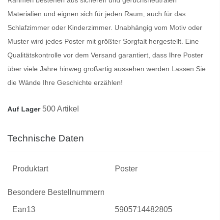
Materialien und eignen sich für jeden Raum, auch für das
Schlafzimmer oder Kinderzimmer. Unabhängig vom Motiv oder
Muster wird jedes
Poster
mit größter Sorgfalt hergestellt. Eine
Qualitätskontrolle vor dem Versand garantiert, dass Ihre
Poster
über viele Jahre hinweg großartig aussehen werden.
Lassen Sie
die Wände Ihre Geschichte erzählen!
500 Artikel
Auf Lager
Technische Daten
Produktart
Poster
Besondere Bestellnummern
Ean13
5905714482805