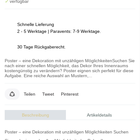
✓
verfügbar
Schnelle Lieferung
2 - 5 Werktage | Paravents: 7-9 Werktage.
30 Tage Rückgaberecht.
Poster – eine Dekoration mit unzähligen MöglichkeitenSuchen Sie
nach einer schnellen Möglichkeit, das Dekor Ihres Innenraums
kostengünstig zu verändern? Poster eignen sich perfekt für diese
Aufgabe. Eine reiche Auswahl an Mustern,...
Teilen
Tweet
Pinterest
Beschreibung
Artikeldetails
Poster – eine Dekoration mit unzähligen Möglichkeiten Suchen