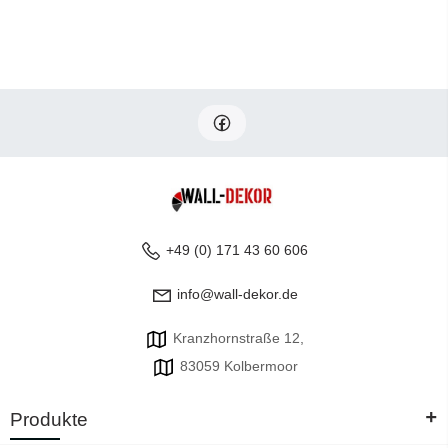
+49 (0) 171 43 60 606
info@wall-dekor.de
Kranzhornstraße 12,
83059 Kolbermoor
+
Produkte