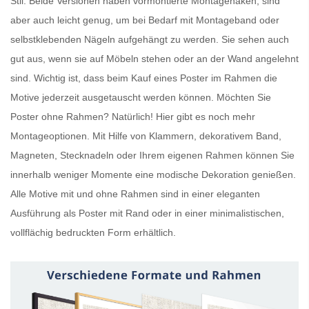
Stil. Beide Versionen haben vormontierte Montagehaken, sind
aber auch leicht genug, um bei Bedarf mit Montageband oder
selbstklebenden Nägeln aufgehängt zu werden. Sie sehen auch
gut aus, wenn sie auf Möbeln stehen oder an der Wand angelehnt
sind. Wichtig ist, dass beim Kauf eines
Poster im Rahmen
die
Motive jederzeit ausgetauscht werden können. Möchten Sie
Poster ohne Rahmen
? Natürlich! Hier gibt es noch mehr
Montageoptionen. Mit Hilfe von Klammern, dekorativem Band,
Magneten, Stecknadeln oder Ihrem eigenen Rahmen können Sie
innerhalb weniger Momente eine modische Dekoration genießen.
Alle Motive mit und ohne Rahmen sind in einer eleganten
Ausführung als
Poster mit Rand
oder in einer minimalistischen,
vollflächig bedruckten Form erhältlich.