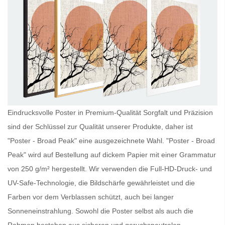
Eindrucksvolle Poster in Premium-Qualität Sorgfalt und Präzision
sind der Schlüssel zur Qualität unserer Produkte, daher ist
"Poster - Broad Peak" eine ausgezeichnete Wahl. "Poster - Broad
Peak" wird auf Bestellung auf dickem Papier mit einer Grammatur
von 250 g/m² hergestellt. Wir verwenden die Full-HD-Druck- und
UV-Safe-Technologie, die Bildschärfe gewährleistet und die
Farben vor dem Verblassen schützt, auch bei langer
Sonneneinstrahlung. Sowohl die
Poster
selbst als auch die
Rahmen bestehen aus sicheren und geruchsneutralen