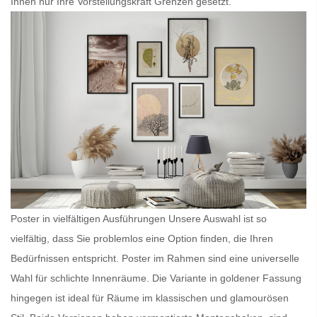
Ihnen nur Ihre Vorstellungskraft Grenzen gesetzt.
Poster in vielfältigen Ausführungen Unsere Auswahl ist so
vielfältig, dass Sie problemlos eine Option finden, die Ihren
Bedürfnissen entspricht.
Poster im Rahmen
sind eine universelle
Wahl für schlichte Innenräume. Die Variante in goldener Fassung
hingegen ist ideal für Räume im klassischen und glamourösen