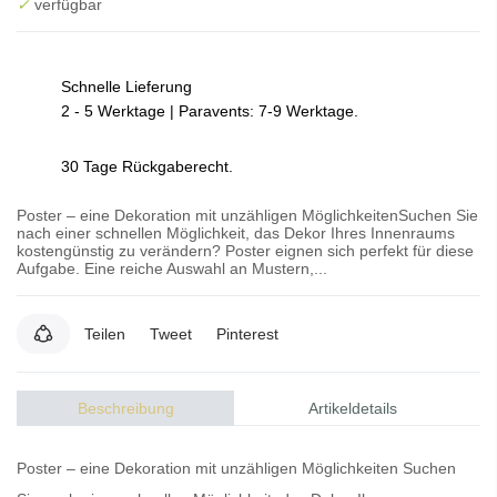
✓
verfügbar
Schnelle Lieferung
2 - 5 Werktage | Paravents: 7-9 Werktage.
30 Tage Rückgaberecht.
Poster – eine Dekoration mit unzähligen MöglichkeitenSuchen Sie
nach einer schnellen Möglichkeit, das Dekor Ihres Innenraums
kostengünstig zu verändern? Poster eignen sich perfekt für diese
Aufgabe. Eine reiche Auswahl an Mustern,...
Teilen
Tweet
Pinterest
Beschreibung
Artikeldetails
Poster – eine Dekoration mit unzähligen Möglichkeiten Suchen