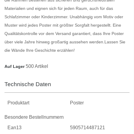
Materialien und eignen sich für jeden Raum, auch für das
Schlafzimmer oder Kinderzimmer. Unabhängig vom Motiv oder
Muster wird jedes
Poster
mit größter Sorgfalt hergestellt. Eine
Qualitätskontrolle vor dem Versand garantiert, dass Ihre
Poster
über viele Jahre hinweg großartig aussehen werden.
Lassen Sie
die Wände Ihre Geschichte erzählen!
500 Artikel
Auf Lager
Technische Daten
Produktart
Poster
Besondere Bestellnummern
Ean13
5905714487121