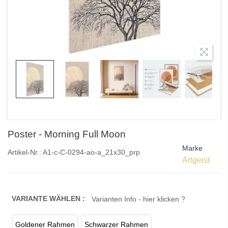
Poster - Morning Full Moon
Marke
Artikel-Nr.:
A1-c-C-0294-ao-a_21x30_prp
Artgeist
VARIANTE WÄHLEN :
Varianten Info - hier klicken ?
Goldener Rahmen
Schwarzer Rahmen