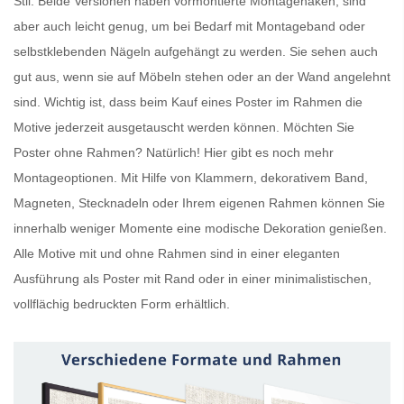
Stil. Beide Versionen haben vormontierte Montagehaken, sind
aber auch leicht genug, um bei Bedarf mit Montageband oder
selbstklebenden Nägeln aufgehängt zu werden. Sie sehen auch
gut aus, wenn sie auf Möbeln stehen oder an der Wand angelehnt
sind. Wichtig ist, dass beim Kauf eines
Poster im Rahmen
die
Motive jederzeit ausgetauscht werden können. Möchten Sie
Poster ohne Rahmen
? Natürlich! Hier gibt es noch mehr
Montageoptionen. Mit Hilfe von Klammern, dekorativem Band,
Magneten, Stecknadeln oder Ihrem eigenen Rahmen können Sie
innerhalb weniger Momente eine modische Dekoration genießen.
Alle Motive mit und ohne Rahmen sind in einer eleganten
Ausführung als
Poster mit Rand
oder in einer minimalistischen,
vollflächig bedruckten Form erhältlich.