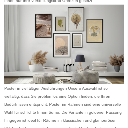
Ihnen nur Ihre Vorstellungskraft Grenzen gesetzt.
Poster in vielfältigen Ausführungen Unsere Auswahl ist so
vielfältig, dass Sie problemlos eine Option finden, die Ihren
Bedürfnissen entspricht.
Poster im Rahmen
sind eine universelle
Wahl für schlichte Innenräume. Die Variante in goldener Fassung
hingegen ist ideal für Räume im klassischen und glamourösen