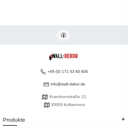
+49 (0) 171 43 60 606
info@wall-dekor.de
Kranzhornstraße 12,
83059 Kolbermoor
+
Produkte