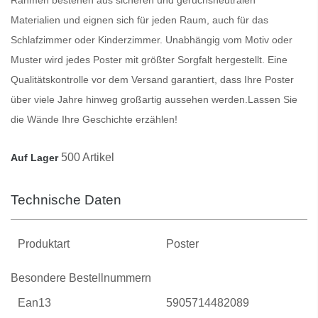
Materialien und eignen sich für jeden Raum, auch für das
Schlafzimmer oder Kinderzimmer. Unabhängig vom Motiv oder
Muster wird jedes
Poster
mit größter Sorgfalt hergestellt. Eine
Qualitätskontrolle vor dem Versand garantiert, dass Ihre
Poster
über viele Jahre hinweg großartig aussehen werden.
Lassen Sie
die Wände Ihre Geschichte erzählen!
500 Artikel
Auf Lager
Technische Daten
Produktart
Poster
Besondere Bestellnummern
Ean13
5905714482089