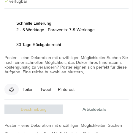
✓
verfügbar
Schnelle Lieferung
2 - 5 Werktage | Paravents: 7-9 Werktage.
30 Tage Rückgaberecht.
Poster – eine Dekoration mit unzähligen MöglichkeitenSuchen Sie
nach einer schnellen Möglichkeit, das Dekor Ihres Innenraums
kostengünstig zu verändern? Poster eignen sich perfekt für diese
Aufgabe. Eine reiche Auswahl an Mustern,...
Teilen
Tweet
Pinterest
Beschreibung
Artikeldetails
Poster – eine Dekoration mit unzähligen Möglichkeiten Suchen