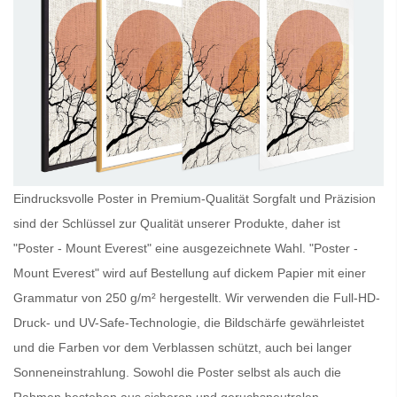
Eindrucksvolle Poster in Premium-Qualität Sorgfalt und Präzision
sind der Schlüssel zur Qualität unserer Produkte, daher ist
"Poster - Mount Everest" eine ausgezeichnete Wahl. "Poster -
Mount Everest" wird auf Bestellung auf dickem Papier mit einer
Grammatur von 250 g/m² hergestellt. Wir verwenden die Full-HD-
Druck- und UV-Safe-Technologie, die Bildschärfe gewährleistet
und die Farben vor dem Verblassen schützt, auch bei langer
Sonneneinstrahlung. Sowohl die
Poster
selbst als auch die
Rahmen bestehen aus sicheren und geruchsneutralen