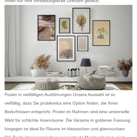
Ihnen nur Ihre Vorstellungskraft Grenzen gesetzt.
Poster in vielfältigen Ausführungen Unsere Auswahl ist so
vielfältig, dass Sie problemlos eine Option finden, die Ihren
Bedürfnissen entspricht.
Poster im Rahmen
sind eine universelle
Wahl für schlichte Innenräume. Die Variante in goldener Fassung
hingegen ist ideal für Räume im klassischen und glamourösen