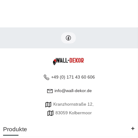
+49 (0) 171 43 60 606
info@wall-dekor.de
Kranzhornstraße 12,
83059 Kolbermoor
+
Produkte