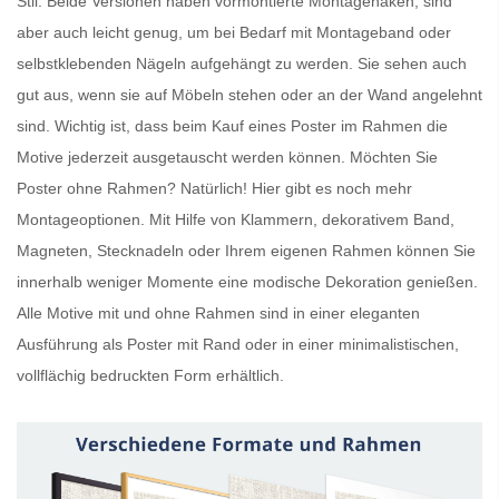
Stil. Beide Versionen haben vormontierte Montagehaken, sind
aber auch leicht genug, um bei Bedarf mit Montageband oder
selbstklebenden Nägeln aufgehängt zu werden. Sie sehen auch
gut aus, wenn sie auf Möbeln stehen oder an der Wand angelehnt
sind. Wichtig ist, dass beim Kauf eines
Poster im Rahmen
die
Motive jederzeit ausgetauscht werden können. Möchten Sie
Poster ohne Rahmen
? Natürlich! Hier gibt es noch mehr
Montageoptionen. Mit Hilfe von Klammern, dekorativem Band,
Magneten, Stecknadeln oder Ihrem eigenen Rahmen können Sie
innerhalb weniger Momente eine modische Dekoration genießen.
Alle Motive mit und ohne Rahmen sind in einer eleganten
Ausführung als
Poster mit Rand
oder in einer minimalistischen,
vollflächig bedruckten Form erhältlich.