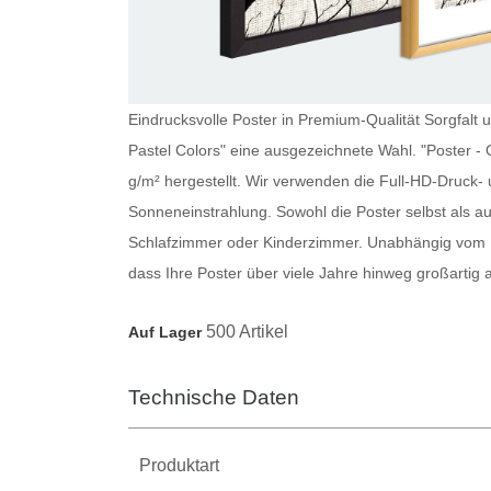
Eindrucksvolle Poster in Premium-Qualität Sorgfalt un
Pastel Colors" eine ausgezeichnete Wahl. "Poster - 
g/m² hergestellt. Wir verwenden die Full-HD-Druck- 
Sonneneinstrahlung. Sowohl die
Poster
selbst als a
Schlafzimmer oder Kinderzimmer. Unabhängig vom M
dass Ihre
Poster
über viele Jahre hinweg großartig
500 Artikel
Auf Lager
Technische Daten
Produktart