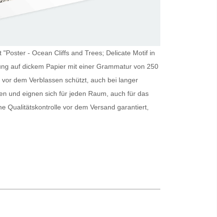
 "Poster - Ocean Cliffs and Trees; Delicate Motif in
ellung auf dickem Papier mit einer Grammatur von 250
 vor dem Verblassen schützt, auch bei langer
en und eignen sich für jeden Raum, auch für das
ine Qualitätskontrolle vor dem Versand garantiert,