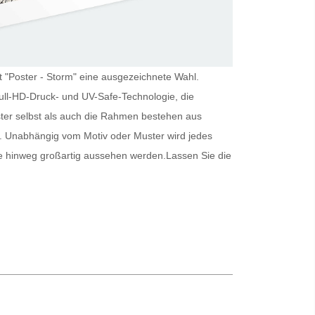
st "Poster - Storm" eine ausgezeichnete Wahl.
Full-HD-Druck- und UV-Safe-Technologie, die
ter
selbst als auch die Rahmen bestehen aus
r. Unabhängig vom Motiv oder Muster wird jedes
e hinweg großartig aussehen werden.
Lassen Sie die