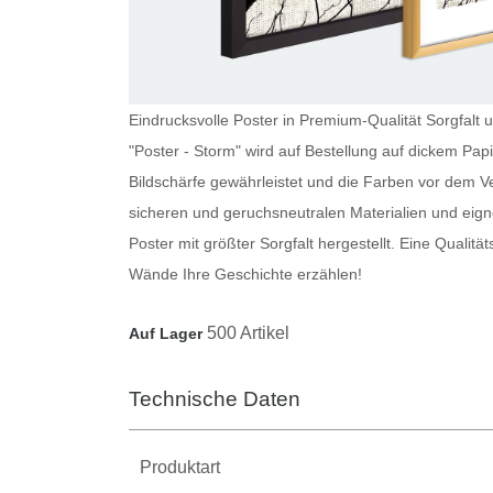
Eindrucksvolle Poster in Premium-Qualität Sorgfalt u
"Poster - Storm" wird auf Bestellung auf dickem Pa
Bildschärfe gewährleistet und die Farben vor dem V
sicheren und geruchsneutralen Materialien und eig
Poster
mit größter Sorgfalt hergestellt. Eine Qualitä
Wände Ihre Geschichte erzählen!
500 Artikel
Auf Lager
Technische Daten
Produktart