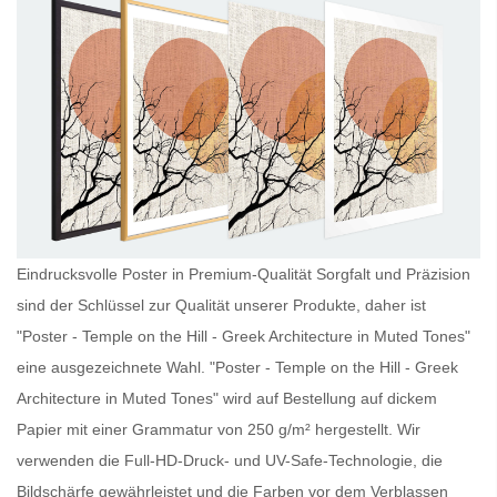
Eindrucksvolle Poster in Premium-Qualität Sorgfalt und Präzision
sind der Schlüssel zur Qualität unserer Produkte, daher ist
"Poster - Temple on the Hill - Greek Architecture in Muted Tones"
eine ausgezeichnete Wahl. "Poster - Temple on the Hill - Greek
Architecture in Muted Tones" wird auf Bestellung auf dickem
Papier mit einer Grammatur von 250 g/m² hergestellt. Wir
verwenden die Full-HD-Druck- und UV-Safe-Technologie, die
Bildschärfe gewährleistet und die Farben vor dem Verblassen