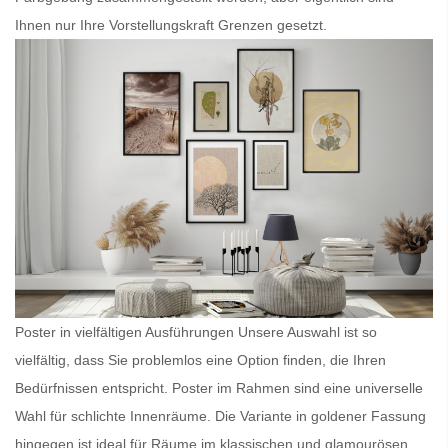
Ihnen nur Ihre Vorstellungskraft Grenzen gesetzt.
Poster in vielfältigen Ausführungen Unsere Auswahl ist so
vielfältig, dass Sie problemlos eine Option finden, die Ihren
Bedürfnissen entspricht.
Poster im Rahmen
sind eine universelle
Wahl für schlichte Innenräume. Die Variante in goldener Fassung
hingegen ist ideal für Räume im klassischen und glamourösen