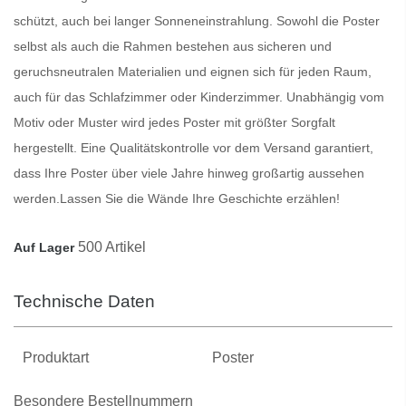
schützt, auch bei langer Sonneneinstrahlung. Sowohl die
Poster
selbst als auch die Rahmen bestehen aus sicheren und
geruchsneutralen Materialien und eignen sich für jeden Raum,
auch für das Schlafzimmer oder Kinderzimmer. Unabhängig vom
Motiv oder Muster wird jedes
Poster
mit größter Sorgfalt
hergestellt. Eine Qualitätskontrolle vor dem Versand garantiert,
dass Ihre
Poster
über viele Jahre hinweg großartig aussehen
werden.
Lassen Sie die Wände Ihre Geschichte erzählen!
500 Artikel
Auf Lager
Technische Daten
Produktart
Poster
Besondere Bestellnummern