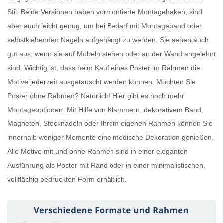
Stil. Beide Versionen haben vormontierte Montagehaken, sind
aber auch leicht genug, um bei Bedarf mit Montageband oder
selbstklebenden Nägeln aufgehängt zu werden. Sie sehen auch
gut aus, wenn sie auf Möbeln stehen oder an der Wand angelehnt
sind. Wichtig ist, dass beim Kauf eines
Poster im Rahmen
die
Motive jederzeit ausgetauscht werden können. Möchten Sie
Poster ohne Rahmen
? Natürlich! Hier gibt es noch mehr
Montageoptionen. Mit Hilfe von Klammern, dekorativem Band,
Magneten, Stecknadeln oder Ihrem eigenen Rahmen können Sie
innerhalb weniger Momente eine modische Dekoration genießen.
Alle Motive mit und ohne Rahmen sind in einer eleganten
Ausführung als
Poster mit Rand
oder in einer minimalistischen,
vollflächig bedruckten Form erhältlich.