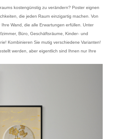
nenraums kostengünstig zu verändern?
Poster
eignen
chkeiten, die jeden Raum einzigartig machen. Von
r Ihre Wand
, die alle Erwartungen erfüllen. Unter
afzimmer, Büro, Geschäftsräume, Kinder- und
erie! Kombinieren Sie mutig verschiedene Varianten!
lt werden, aber eigentlich sind Ihnen nur Ihre