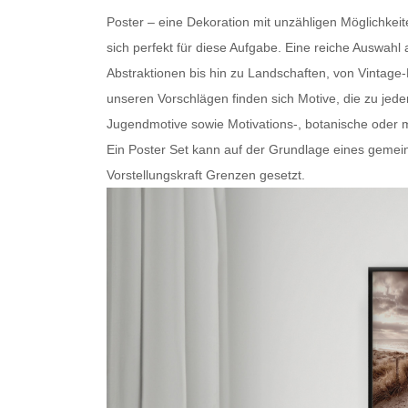
Poster – eine Dekoration mit unzähligen Möglichkei
sich perfekt für diese Aufgabe. Eine reiche Auswa
Abstraktionen bis hin zu Landschaften, von Vintage
unseren Vorschlägen finden sich Motive, die zu je
Jugendmotive sowie Motivations-, botanische oder
m
Ein
Poster Set
kann auf der Grundlage eines gemein
Vorstellungskraft Grenzen gesetzt.