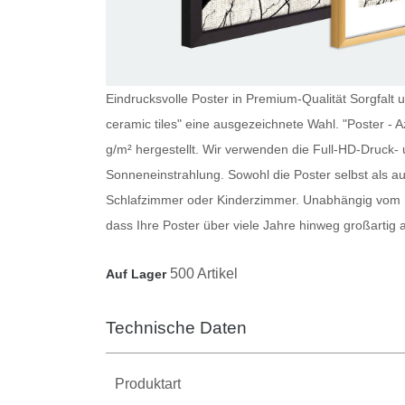
Eindrucksvolle Poster in Premium-Qualität Sorgfalt un
ceramic tiles" eine ausgezeichnete Wahl. "Poster - A
g/m² hergestellt. Wir verwenden die Full-HD-Druck- 
Sonneneinstrahlung. Sowohl die
Poster
selbst als a
Schlafzimmer oder Kinderzimmer. Unabhängig vom M
dass Ihre
Poster
über viele Jahre hinweg großartig
500 Artikel
Auf Lager
Technische Daten
Produktart