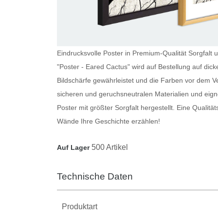
Eindrucksvolle Poster in Premium-Qualität Sorgfalt 
"Poster - Eared Cactus" wird auf Bestellung auf di
Bildschärfe gewährleistet und die Farben vor dem V
sicheren und geruchsneutralen Materialien und eig
Poster
mit größter Sorgfalt hergestellt. Eine Qualitä
Wände Ihre Geschichte erzählen!
500 Artikel
Auf Lager
Technische Daten
Produktart