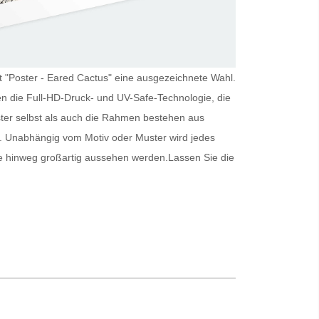
st "Poster - Eared Cactus" eine ausgezeichnete Wahl.
en die Full-HD-Druck- und UV-Safe-Technologie, die
ter
selbst als auch die Rahmen bestehen aus
r. Unabhängig vom Motiv oder Muster wird jedes
e hinweg großartig aussehen werden.
Lassen Sie die