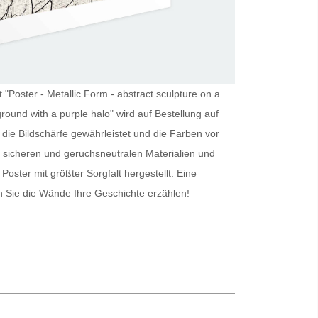
 "Poster - Metallic Form - abstract sculpture on a
round with a purple halo" wird auf Bestellung auf
die Bildschärfe gewährleistet und die Farben vor
 sicheren und geruchsneutralen Materialien und
s
Poster
mit größter Sorgfalt hergestellt. Eine
 Sie die Wände Ihre Geschichte erzählen!