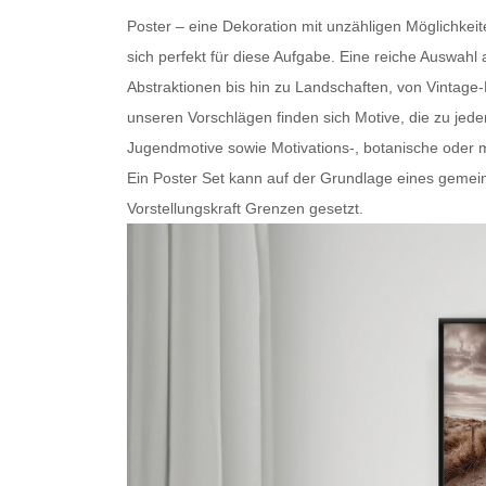
Poster – eine Dekoration mit unzähligen Möglichkei
sich perfekt für diese Aufgabe. Eine reiche Auswa
Abstraktionen bis hin zu Landschaften, von Vintage
unseren Vorschlägen finden sich Motive, die zu je
Jugendmotive sowie Motivations-, botanische oder
m
Ein
Poster Set
kann auf der Grundlage eines gemein
Vorstellungskraft Grenzen gesetzt.