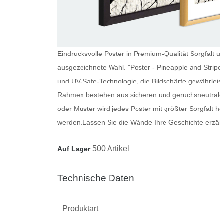
Eindrucksvolle Poster in Premium-Qualität Sorgfalt u
ausgezeichnete Wahl. "Poster - Pineapple and Strip
und UV-Safe-Technologie, die Bildschärfe gewährlei
Rahmen bestehen aus sicheren und geruchsneutrale
oder Muster wird jedes
Poster
mit größter Sorgfalt h
werden.
Lassen Sie die Wände Ihre Geschichte erzä
500 Artikel
Auf Lager
Technische Daten
Produktart