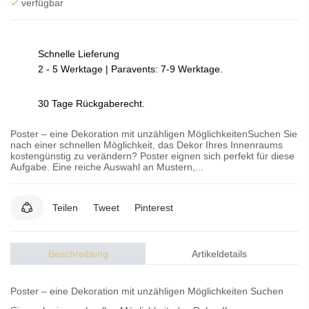
✓
verfügbar
Schnelle Lieferung
2 - 5 Werktage | Paravents: 7-9 Werktage.
30 Tage Rückgaberecht.
Poster – eine Dekoration mit unzähligen MöglichkeitenSuchen Sie
nach einer schnellen Möglichkeit, das Dekor Ihres Innenraums
kostengünstig zu verändern? Poster eignen sich perfekt für diese
Aufgabe. Eine reiche Auswahl an Mustern,...
Teilen
Tweet
Pinterest
Beschreibung
Artikeldetails
Poster – eine Dekoration mit unzähligen Möglichkeiten Suchen