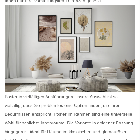
Ihnen nur Ihre Vorstellungskraft Grenzen gesetzt.
Poster in vielfältigen Ausführungen Unsere Auswahl ist so
vielfältig, dass Sie problemlos eine Option finden, die Ihren
Bedürfnissen entspricht.
Poster im Rahmen
sind eine universelle
Wahl für schlichte Innenräume. Die Variante in goldener Fassung
hingegen ist ideal für Räume im klassischen und glamourösen