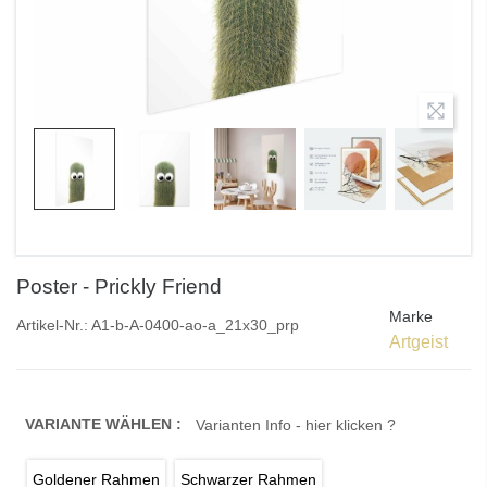
Poster - Prickly Friend
Marke
Artikel-Nr.:
A1-b-A-0400-ao-a_21x30_prp
Artgeist
VARIANTE WÄHLEN :
Varianten Info - hier klicken ?
Goldener Rahmen
Schwarzer Rahmen