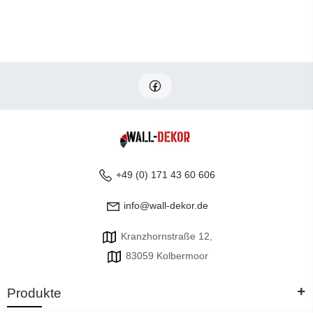
+49 (0) 171 43 60 606
info@wall-dekor.de
Kranzhornstraße 12,
83059 Kolbermoor
+
Produkte