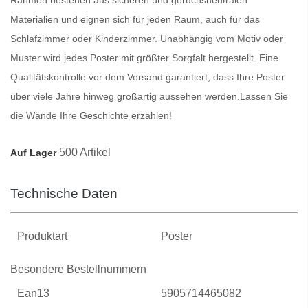
Materialien und eignen sich für jeden Raum, auch für das
Schlafzimmer oder Kinderzimmer. Unabhängig vom Motiv oder
Muster wird jedes
Poster
mit größter Sorgfalt hergestellt. Eine
Qualitätskontrolle vor dem Versand garantiert, dass Ihre
Poster
über viele Jahre hinweg großartig aussehen werden.
Lassen Sie
die Wände Ihre Geschichte erzählen!
500 Artikel
Auf Lager
Technische Daten
Produktart
Poster
Besondere Bestellnummern
Ean13
5905714465082