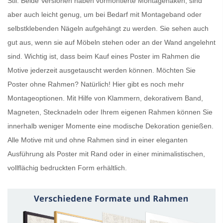
Stil. Beide Versionen haben vormontierte Montagehaken, sind
aber auch leicht genug, um bei Bedarf mit Montageband oder
selbstklebenden Nägeln aufgehängt zu werden. Sie sehen auch
gut aus, wenn sie auf Möbeln stehen oder an der Wand angelehnt
sind. Wichtig ist, dass beim Kauf eines
Poster im Rahmen
die
Motive jederzeit ausgetauscht werden können. Möchten Sie
Poster ohne Rahmen
? Natürlich! Hier gibt es noch mehr
Montageoptionen. Mit Hilfe von Klammern, dekorativem Band,
Magneten, Stecknadeln oder Ihrem eigenen Rahmen können Sie
innerhalb weniger Momente eine modische Dekoration genießen.
Alle Motive mit und ohne Rahmen sind in einer eleganten
Ausführung als
Poster mit Rand
oder in einer minimalistischen,
vollflächig bedruckten Form erhältlich.