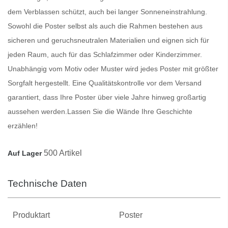
dem Verblassen schützt, auch bei langer Sonneneinstrahlung.
Sowohl die
Poster
selbst als auch die Rahmen bestehen aus
sicheren und geruchsneutralen Materialien und eignen sich für
jeden Raum, auch für das Schlafzimmer oder Kinderzimmer.
Unabhängig vom Motiv oder Muster wird jedes
Poster
mit größter
Sorgfalt hergestellt. Eine Qualitätskontrolle vor dem Versand
garantiert, dass Ihre
Poster
über viele Jahre hinweg großartig
aussehen werden.
Lassen Sie die Wände Ihre Geschichte
erzählen!
500 Artikel
Auf Lager
Technische Daten
Produktart
Poster