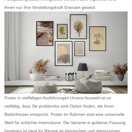
Ihnen nur Ihre Vorstellungskraft Grenzen gesetzt.
Poster in vielfältigen Ausführungen Unsere Auswahl ist so
vielfältig, dass Sie problemlos eine Option finden, die Ihren
Bedürfnissen entspricht.
Poster im Rahmen
sind eine universelle
Wahl für schlichte Innenräume. Die Variante in goldener Fassung
hingegen ist ideal für Räume im klassischen und glamourösen