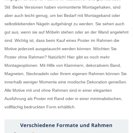
Stil. Beide Versionen haben vormontierte Montagehaken, sind
aber auch leicht genug, um bei Bedarf mit Montageband oder
selbstklebenden Nägeln aufgehängt zu werden. Sie sehen auch
gut aus, wenn sie auf Möbeln stehen oder an der Wand angelehnt
sind. Wichtig ist, dass beim Kauf eines
Poster im Rahmen
die
Motive jederzeit ausgetauscht werden können. Möchten Sie
Poster ohne Rahmen
? Natürlich! Hier gibt es noch mehr
Montageoptionen. Mit Hilfe von Klammern, dekorativem Band,
Magneten, Stecknadeln oder Ihrem eigenen Rahmen können Sie
innerhalb weniger Momente eine modische Dekoration genießen.
Alle Motive mit und ohne Rahmen sind in einer eleganten
Ausführung als
Poster mit Rand
oder in einer minimalistischen,
vollflächig bedruckten Form erhältlich.