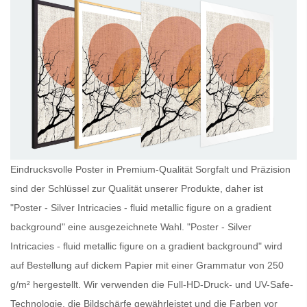
Eindrucksvolle Poster in Premium-Qualität Sorgfalt und Präzision
sind der Schlüssel zur Qualität unserer Produkte, daher ist
"Poster - Silver Intricacies - fluid metallic figure on a gradient
background" eine ausgezeichnete Wahl. "Poster - Silver
Intricacies - fluid metallic figure on a gradient background" wird
auf Bestellung auf dickem Papier mit einer Grammatur von 250
g/m² hergestellt. Wir verwenden die Full-HD-Druck- und UV-Safe-
Technologie, die Bildschärfe gewährleistet und die Farben vor