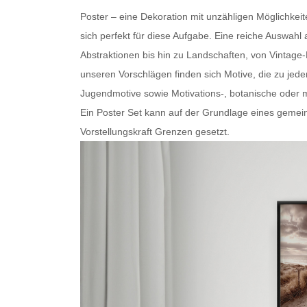
Poster – eine Dekoration mit unzähligen Möglichkei
sich perfekt für diese Aufgabe. Eine reiche Auswa
Abstraktionen bis hin zu Landschaften, von Vintage
unseren Vorschlägen finden sich Motive, die zu je
Jugendmotive sowie Motivations-, botanische oder
m
Ein
Poster Set
kann auf der Grundlage eines gemein
Vorstellungskraft Grenzen gesetzt.