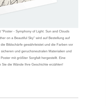
st "Poster - Symphony of Light: Sun and Clouds
er on a Beautiful Sky" wird auf Bestellung auf
die Bildschärfe gewährleistet und die Farben vor
 sicheren und geruchsneutralen Materialien und
s
Poster
mit größter Sorgfalt hergestellt. Eine
 Sie die Wände Ihre Geschichte erzählen!