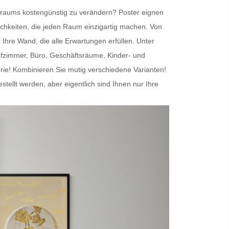
nenraums kostengünstig zu verändern?
Poster
eignen
chkeiten, die jeden Raum einzigartig machen. Von
r Ihre Wand
, die alle Erwartungen erfüllen. Unter
afzimmer, Büro, Geschäftsräume, Kinder- und
erie! Kombinieren Sie mutig verschiedene Varianten!
lt werden, aber eigentlich sind Ihnen nur Ihre