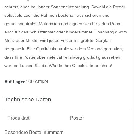
schützt, auch bei langer Sonneneinstrahlung. Sowohl die
Poster
selbst als auch die Rahmen bestehen aus sicheren und
geruchsneutralen Materialien und eignen sich für jeden Raum,
auch für das Schlafzimmer oder Kinderzimmer. Unabhängig vom
Motiv oder Muster wird jedes
Poster
mit größter Sorgfalt
hergestellt. Eine Qualitätskontrolle vor dem Versand garantiert,
dass Ihre
Poster
über viele Jahre hinweg großartig aussehen
werden.
Lassen Sie die Wände Ihre Geschichte erzählen!
500 Artikel
Auf Lager
Technische Daten
Produktart
Poster
Besondere Bestellnummern