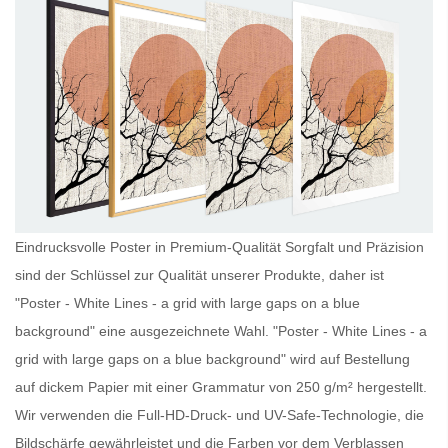
Eindrucksvolle Poster in Premium-Qualität Sorgfalt und Präzision
sind der Schlüssel zur Qualität unserer Produkte, daher ist
"Poster - White Lines - a grid with large gaps on a blue
background" eine ausgezeichnete Wahl. "Poster - White Lines - a
grid with large gaps on a blue background" wird auf Bestellung
auf dickem Papier mit einer Grammatur von 250 g/m² hergestellt.
Wir verwenden die Full-HD-Druck- und UV-Safe-Technologie, die
Bildschärfe gewährleistet und die Farben vor dem Verblassen