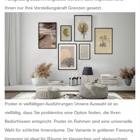
Ihnen nur Ihre Vorstellungskraft Grenzen gesetzt.
Poster in vielfältigen Ausführungen Unsere Auswahl ist so
vielfältig, dass Sie problemlos eine Option finden, die Ihren
Bedürfnissen entspricht.
Poster im Rahmen
sind eine universelle
Wahl für schlichte Innenräume. Die Variante in goldener Fassung
hingegen ist ideal für Räume im klassischen und glamourösen