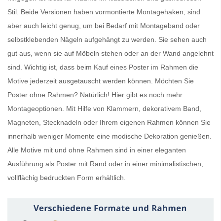
Stil. Beide Versionen haben vormontierte Montagehaken, sind
aber auch leicht genug, um bei Bedarf mit Montageband oder
selbstklebenden Nägeln aufgehängt zu werden. Sie sehen auch
gut aus, wenn sie auf Möbeln stehen oder an der Wand angelehnt
sind. Wichtig ist, dass beim Kauf eines
Poster im Rahmen
die
Motive jederzeit ausgetauscht werden können. Möchten Sie
Poster ohne Rahmen
? Natürlich! Hier gibt es noch mehr
Montageoptionen. Mit Hilfe von Klammern, dekorativem Band,
Magneten, Stecknadeln oder Ihrem eigenen Rahmen können Sie
innerhalb weniger Momente eine modische Dekoration genießen.
Alle Motive mit und ohne Rahmen sind in einer eleganten
Ausführung als
Poster mit Rand
oder in einer minimalistischen,
vollflächig bedruckten Form erhältlich.