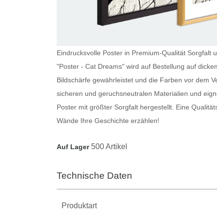
Eindrucksvolle Poster in Premium-Qualität Sorgfalt 
"Poster - Cat Dreams" wird auf Bestellung auf dick
Bildschärfe gewährleistet und die Farben vor dem V
sicheren und geruchsneutralen Materialien und eig
Poster
mit größter Sorgfalt hergestellt. Eine Qualitä
Wände Ihre Geschichte erzählen!
500 Artikel
Auf Lager
Technische Daten
Produktart