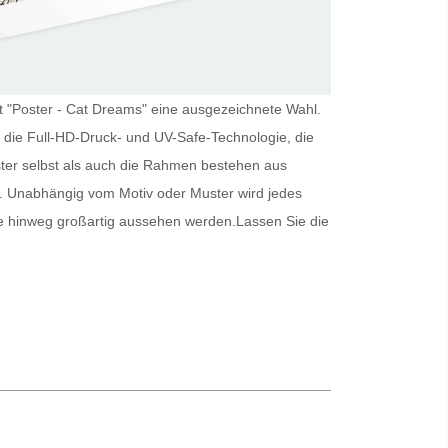
ist "Poster - Cat Dreams" eine ausgezeichnete Wahl.
 die Full-HD-Druck- und UV-Safe-Technologie, die
ter
selbst als auch die Rahmen bestehen aus
r. Unabhängig vom Motiv oder Muster wird jedes
e hinweg großartig aussehen werden.
Lassen Sie die