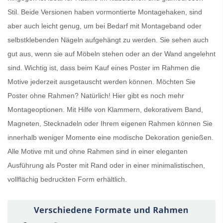
Stil. Beide Versionen haben vormontierte Montagehaken, sind
aber auch leicht genug, um bei Bedarf mit Montageband oder
selbstklebenden Nägeln aufgehängt zu werden. Sie sehen auch
gut aus, wenn sie auf Möbeln stehen oder an der Wand angelehnt
sind. Wichtig ist, dass beim Kauf eines
Poster im Rahmen
die
Motive jederzeit ausgetauscht werden können. Möchten Sie
Poster ohne Rahmen
? Natürlich! Hier gibt es noch mehr
Montageoptionen. Mit Hilfe von Klammern, dekorativem Band,
Magneten, Stecknadeln oder Ihrem eigenen Rahmen können Sie
innerhalb weniger Momente eine modische Dekoration genießen.
Alle Motive mit und ohne Rahmen sind in einer eleganten
Ausführung als
Poster mit Rand
oder in einer minimalistischen,
vollflächig bedruckten Form erhältlich.