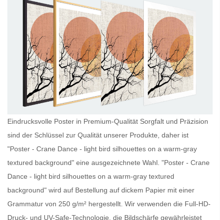
Eindrucksvolle Poster in Premium-Qualität Sorgfalt und Präzision
sind der Schlüssel zur Qualität unserer Produkte, daher ist
"Poster - Crane Dance - light bird silhouettes on a warm-gray
textured background" eine ausgezeichnete Wahl. "Poster - Crane
Dance - light bird silhouettes on a warm-gray textured
background" wird auf Bestellung auf dickem Papier mit einer
Grammatur von 250 g/m² hergestellt. Wir verwenden die Full-HD-
Druck- und UV-Safe-Technologie, die Bildschärfe gewährleistet