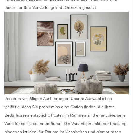
Ihnen nur Ihre Vorstellungskraft Grenzen gesetzt.
Poster in vielfältigen Ausführungen Unsere Auswahl ist so
vielfältig, dass Sie problemlos eine Option finden, die Ihren
Bedürfnissen entspricht.
Poster im Rahmen
sind eine universelle
Wahl für schlichte Innenräume. Die Variante in goldener Fassung
hingegen ist ideal für Räume im klassischen und glamourösen