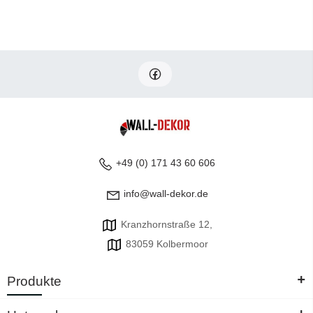
+49 (0) 171 43 60 606
info@wall-dekor.de
Kranzhornstraße 12,
83059 Kolbermoor
+
Produkte