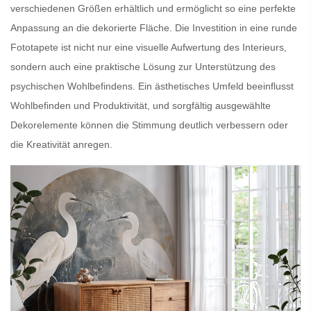
verschiedenen Größen
erhältlich und ermöglicht so eine
perfekte
Anpassung
an die dekorierte Fläche. Die Investition in eine
runde
Fototapete
ist nicht nur eine
visuelle Aufwertung des Interieurs
,
sondern auch eine
praktische Lösung
zur Unterstützung des
psychischen Wohlbefindens.
Ein ästhetisches Umfeld
beeinflusst
Wohlbefinden
und
Produktivität
, und sorgfältig ausgewählte
Dekorelemente
können die Stimmung deutlich verbessern oder
die Kreativität anregen.