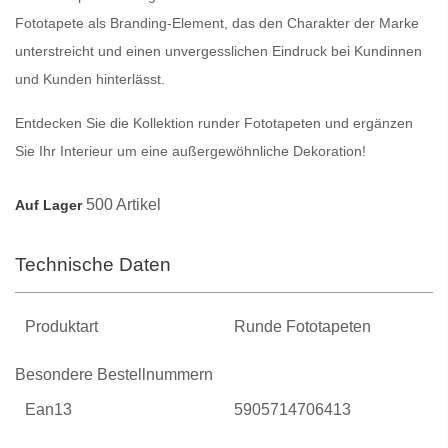
Fototapete als
Branding-Element
, das den Charakter der Marke
unterstreicht und einen
unvergesslichen Eindruck
bei Kundinnen
und Kunden hinterlässt.
Entdecken Sie die Kollektion runder Fototapeten
und ergänzen
Sie Ihr Interieur um eine
außergewöhnliche Dekoration
!
500 Artikel
Auf Lager
Technische Daten
Produktart
Runde Fototapeten
Besondere Bestellnummern
Ean13
5905714706413