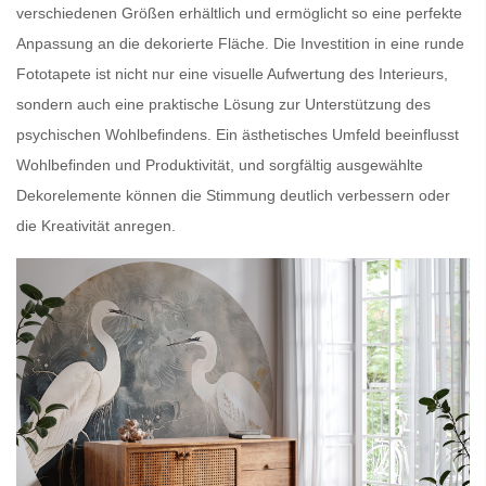
verschiedenen Größen
erhältlich und ermöglicht so eine
perfekte
Anpassung
an die dekorierte Fläche. Die Investition in eine
runde
Fototapete
ist nicht nur eine
visuelle Aufwertung des Interieurs
,
sondern auch eine
praktische Lösung
zur Unterstützung des
psychischen Wohlbefindens.
Ein ästhetisches Umfeld
beeinflusst
Wohlbefinden
und
Produktivität
, und sorgfältig ausgewählte
Dekorelemente
können die Stimmung deutlich verbessern oder
die Kreativität anregen.