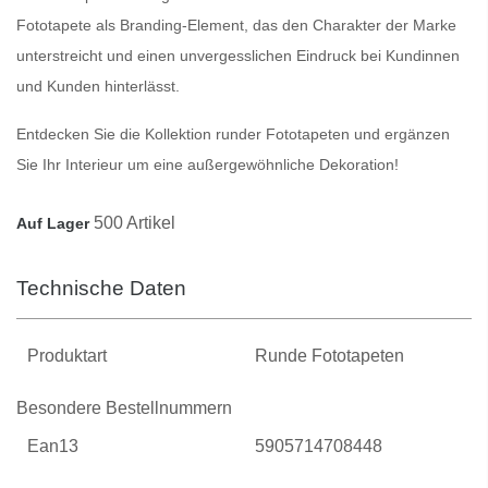
Fototapete als
Branding-Element
, das den Charakter der Marke
unterstreicht und einen
unvergesslichen Eindruck
bei Kundinnen
und Kunden hinterlässt.
Entdecken Sie die Kollektion runder Fototapeten
und ergänzen
Sie Ihr Interieur um eine
außergewöhnliche Dekoration
!
500 Artikel
Auf Lager
Technische Daten
Produktart
Runde Fototapeten
Besondere Bestellnummern
Ean13
5905714708448