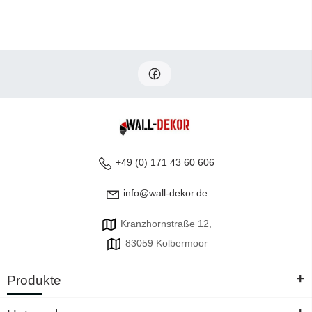
+49 (0) 171 43 60 606
info@wall-dekor.de
Kranzhornstraße 12,
83059 Kolbermoor
+
Produkte