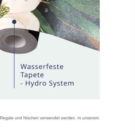
für Regale und Nischen verwendet werden. In unserem