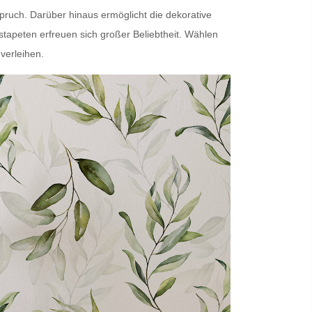
spruch. Darüber hinaus ermöglicht die dekorative
estapeten
erfreuen sich großer Beliebtheit. Wählen
verleihen.