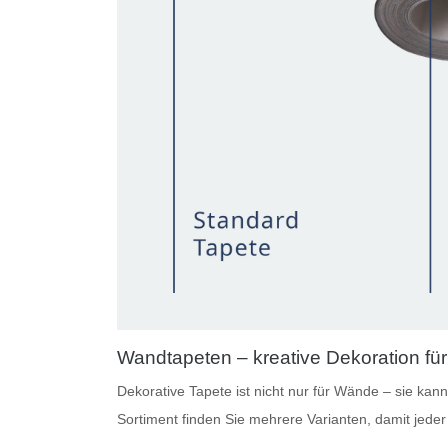
Wandtapeten – kreative Dekoration für
Dekorative Tapete
ist nicht nur für Wände – sie ka
Sortiment finden Sie mehrere Varianten, damit jede