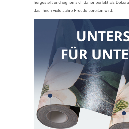
hergestellt und eignen sich daher perfekt als Dekor
das Ihnen viele Jahre Freude bereiten wird.