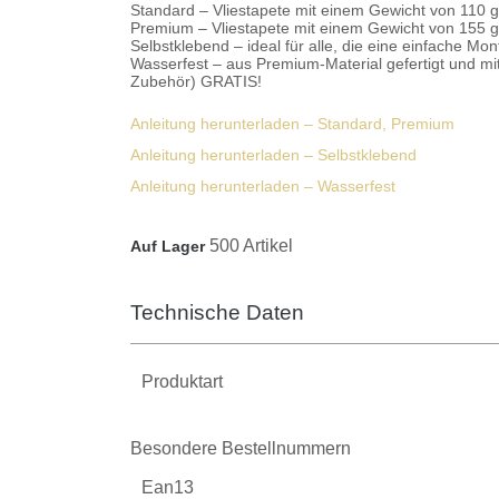
Standard
– Vliestapete mit einem Gewicht von 110 g/
Premium
– Vliestapete mit einem Gewicht von 155 g/m
Selbstklebend
– ideal für alle, die eine einfache
Wasserfest
– aus Premium-Material gefertigt und m
Zubehör) GRATIS!
Anleitung herunterladen – Standard, Premium
Anleitung herunterladen – Selbstklebend
Anleitung herunterladen – Wasserfest
500 Artikel
Auf Lager
Technische Daten
Produktart
Besondere Bestellnummern
Ean13