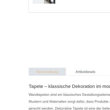
Beschreibung
Artikeldetails
Tapete – klassische Dekoration im 
Wandtapeten
sind ein klassisches Gestaltungseleme
Mustern und Materialien sorgt dafür, dass Produkte 
gerecht werden.
Dekorative Tapete
ist eine der bel