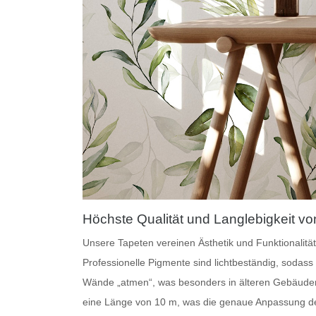
Höchste Qualität und Langlebigkeit v
Unsere
Tapeten
vereinen Ästhetik und Funktionalität
Professionelle Pigmente
sind lichtbeständig, sodass
Wände „atmen“, was besonders in älteren Gebäuden w
eine Länge von 10 m, was die genaue Anpassung de