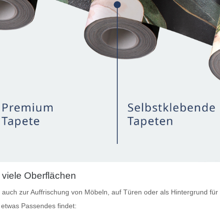
 viele Oberflächen
nn auch zur Auffrischung von Möbeln, auf Türen oder als Hintergrund 
r etwas Passendes findet: