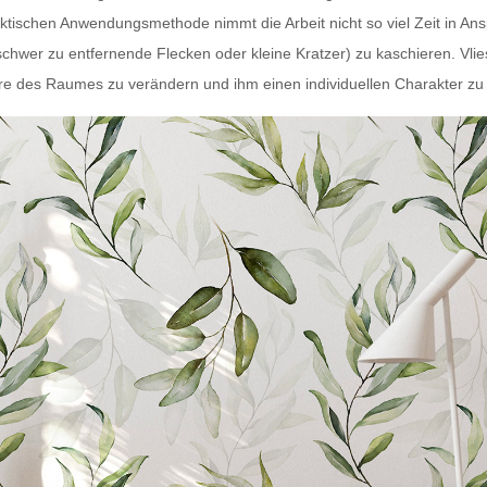
aktischen Anwendungsmethode nimmt die Arbeit nicht so viel Zeit in An
schwer zu entfernende Flecken oder kleine Kratzer) zu kaschieren.
Vli
e des Raumes zu verändern und ihm einen individuellen Charakter zu 