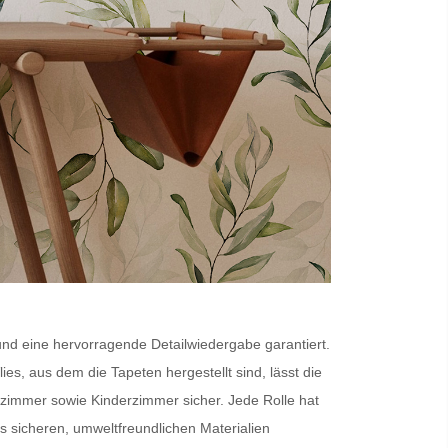
 und eine hervorragende Detailwiedergabe garantiert.
lies
, aus dem die Tapeten hergestellt sind, lässt die
fzimmer sowie Kinderzimmer sicher. Jede Rolle hat
sicheren, umweltfreundlichen Materialien