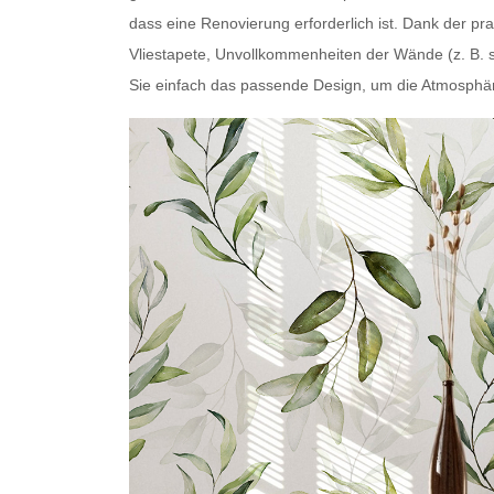
dass eine Renovierung erforderlich ist. Dank der pr
Vliestapete,
Unvollkommenheiten der Wände
(z. B. 
Sie einfach das passende Design, um die Atmosphär