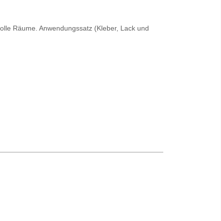
svolle Räume. Anwendungssatz (Kleber, Lack und