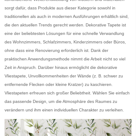
sorgt dafür, dass Produkte aus dieser Kategorie sowohl in
traditionellen als auch in modernen Ausführungen erhältlich sind,
die den aktuellen Trends gerecht werden.
Dekorative Tapete
ist
eine der beliebtesten Lösungen für eine schnelle Verwandlung
des Wohnzimmers, Schlafzimmers, Kinderzimmers oder Büros,
ohne dass eine Renovierung erforderlich ist. Dank der
praktischen Anwendungsmethode nimmt die Arbeit nicht so viel
Zeit in Anspruch. Darüber hinaus ermöglicht die dekorative
Vliestapete,
Unvollkommenheiten der Wände
(z. B. schwer zu
entfernende Flecken oder kleine Kratzer) zu kaschieren.
Vliestapeten
erfreuen sich großer Beliebtheit. Wählen Sie einfach
das passende Design, um die Atmosphäre des Raumes zu
verändern und ihm einen individuellen Charakter zu verleihen.