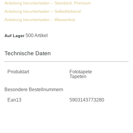
Anleitung herunterladen – Standard, Premium
Anleitung herunterladen – Selbstklebend
Anleitung herunterladen – Wasserfest
500 Artikel
Auf Lager
Technische Daten
Produktart
Fototapete
Tapeten
Besondere Bestellnummern
Ean13
5903143773280