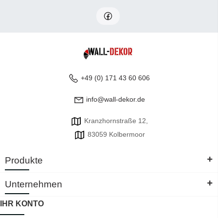
+49 (0) 171 43 60 606
info@wall-dekor.de
Kranzhornstraße 12,
83059 Kolbermoor
+
Produkte
+
Unternehmen
IHR KONTO