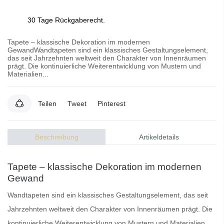
30 Tage Rückgaberecht.
Tapete – klassische Dekoration im modernen
GewandWandtapeten sind ein klassisches Gestaltungselement,
das seit Jahrzehnten weltweit den Charakter von Innenräumen
prägt. Die kontinuierliche Weiterentwicklung von Mustern und
Materialien...
Teilen
Tweet
Pinterest
Beschreibung
Artikeldetails
Tapete – klassische Dekoration im modernen
Gewand
Wandtapeten
sind ein klassisches Gestaltungselement, das seit
Jahrzehnten weltweit den Charakter von Innenräumen prägt. Die
kontinuierliche Weiterentwicklung von Mustern und Materialien