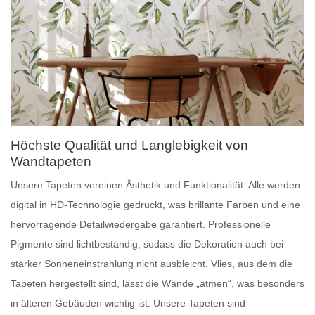
Höchste Qualität und Langlebigkeit von
Wandtapeten
Unsere
Tapeten
vereinen Ästhetik und Funktionalität. Alle werden
digital in HD-Technologie gedruckt, was brillante Farben und eine
hervorragende Detailwiedergabe garantiert.
Professionelle
Pigmente
sind lichtbeständig, sodass die Dekoration auch bei
starker Sonneneinstrahlung nicht ausbleicht.
Vlies
, aus dem die
Tapeten hergestellt sind, lässt die Wände „atmen“, was besonders
in älteren Gebäuden wichtig ist. Unsere Tapeten sind