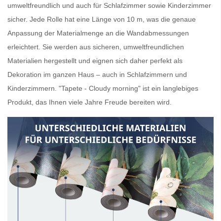
umweltfreundlich und auch für Schlafzimmer sowie Kinderzimmer
sicher. Jede Rolle hat eine Länge von 10 m, was die genaue
Anpassung der Materialmenge an die Wandabmessungen
erleichtert. Sie werden aus sicheren, umweltfreundlichen
Materialien hergestellt und eignen sich daher perfekt als
Dekoration im ganzen Haus – auch in Schlafzimmern und
Kinderzimmern. "Tapete - Cloudy morning" ist ein langlebiges
Produkt, das Ihnen viele Jahre Freude bereiten wird.