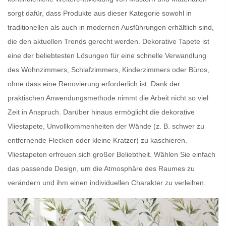
sorgt dafür, dass Produkte aus dieser Kategorie sowohl in
traditionellen als auch in modernen Ausführungen erhältlich sind,
die den aktuellen Trends gerecht werden.
Dekorative Tapete
ist
eine der beliebtesten Lösungen für eine schnelle Verwandlung
des Wohnzimmers, Schlafzimmers, Kinderzimmers oder Büros,
ohne dass eine Renovierung erforderlich ist. Dank der
praktischen Anwendungsmethode nimmt die Arbeit nicht so viel
Zeit in Anspruch. Darüber hinaus ermöglicht die dekorative
Vliestapete,
Unvollkommenheiten der Wände
(z. B. schwer zu
entfernende Flecken oder kleine Kratzer) zu kaschieren.
Vliestapeten
erfreuen sich großer Beliebtheit. Wählen Sie einfach
das passende Design, um die Atmosphäre des Raumes zu
verändern und ihm einen individuellen Charakter zu verleihen.