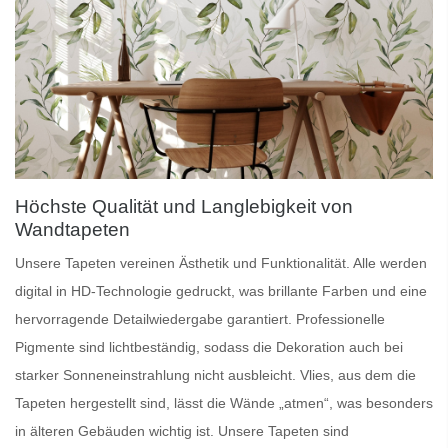
Höchste Qualität und Langlebigkeit von
Wandtapeten
Unsere
Tapeten
vereinen Ästhetik und Funktionalität. Alle werden
digital in HD-Technologie gedruckt, was brillante Farben und eine
hervorragende Detailwiedergabe garantiert.
Professionelle
Pigmente
sind lichtbeständig, sodass die Dekoration auch bei
starker Sonneneinstrahlung nicht ausbleicht.
Vlies
, aus dem die
Tapeten hergestellt sind, lässt die Wände „atmen“, was besonders
in älteren Gebäuden wichtig ist. Unsere Tapeten sind