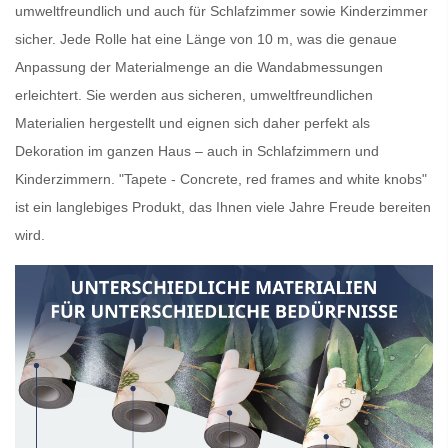
umweltfreundlich und auch für Schlafzimmer sowie Kinderzimmer
sicher. Jede Rolle hat eine Länge von 10 m, was die genaue
Anpassung der Materialmenge an die Wandabmessungen
erleichtert. Sie werden aus sicheren, umweltfreundlichen
Materialien hergestellt und eignen sich daher perfekt als
Dekoration im ganzen Haus – auch in Schlafzimmern und
Kinderzimmern. "Tapete - Concrete, red frames and white knobs"
ist ein langlebiges Produkt, das Ihnen viele Jahre Freude bereiten
wird.