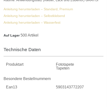
Anleitung herunterladen – Standard, Premium
Anleitung herunterladen – Selbstklebend
Anleitung herunterladen – Wasserfest
500 Artikel
Auf Lager
Technische Daten
Produktart
Fototapete
Tapeten
Besondere Bestellnummern
Ean13
5903143772207