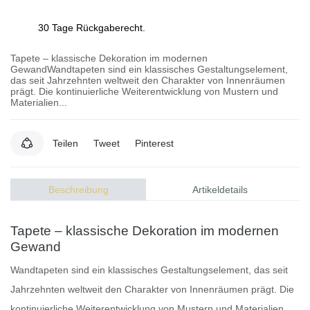
30 Tage Rückgaberecht.
Tapete – klassische Dekoration im modernen
GewandWandtapeten sind ein klassisches Gestaltungselement,
das seit Jahrzehnten weltweit den Charakter von Innenräumen
prägt. Die kontinuierliche Weiterentwicklung von Mustern und
Materialien...
Teilen
Tweet
Pinterest
Beschreibung
Artikeldetails
Tapete – klassische Dekoration im modernen
Gewand
Wandtapeten
sind ein klassisches Gestaltungselement, das seit
Jahrzehnten weltweit den Charakter von Innenräumen prägt. Die
kontinuierliche Weiterentwicklung von Mustern und Materialien