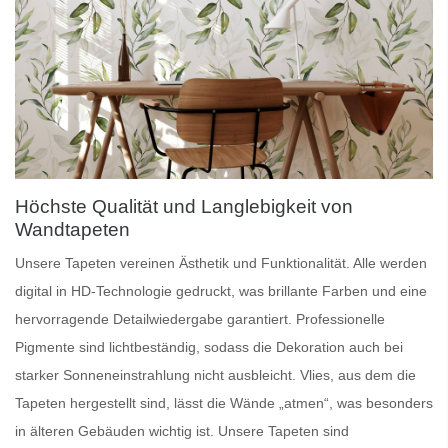
Höchste Qualität und Langlebigkeit von
Wandtapeten
Unsere
Tapeten
vereinen Ästhetik und Funktionalität. Alle werden
digital in HD-Technologie gedruckt, was brillante Farben und eine
hervorragende Detailwiedergabe garantiert.
Professionelle
Pigmente
sind lichtbeständig, sodass die Dekoration auch bei
starker Sonneneinstrahlung nicht ausbleicht.
Vlies
, aus dem die
Tapeten hergestellt sind, lässt die Wände „atmen“, was besonders
in älteren Gebäuden wichtig ist. Unsere Tapeten sind