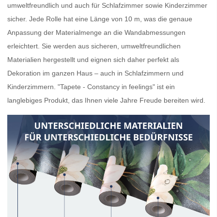
umweltfreundlich und auch für Schlafzimmer sowie Kinderzimmer
sicher. Jede Rolle hat eine Länge von 10 m, was die genaue
Anpassung der Materialmenge an die Wandabmessungen
erleichtert. Sie werden aus sicheren, umweltfreundlichen
Materialien hergestellt und eignen sich daher perfekt als
Dekoration im ganzen Haus – auch in Schlafzimmern und
Kinderzimmern. "Tapete - Constancy in feelings" ist ein
langlebiges Produkt, das Ihnen viele Jahre Freude bereiten wird.