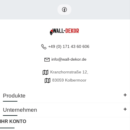
+49 (0) 171 43 60 606
info@wall-dekor.de
Kranzhornstraße 12,
83059 Kolbermoor
+
Produkte
+
Unternehmen
IHR KONTO