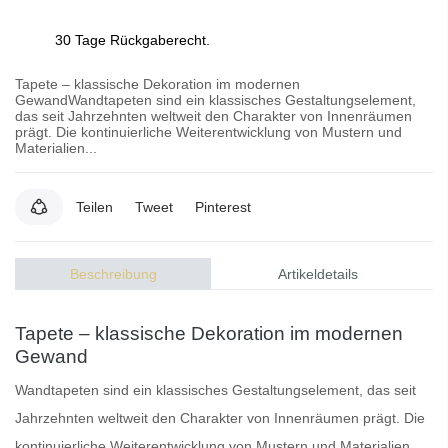
30 Tage Rückgaberecht.
Tapete – klassische Dekoration im modernen
GewandWandtapeten sind ein klassisches Gestaltungselement,
das seit Jahrzehnten weltweit den Charakter von Innenräumen
prägt. Die kontinuierliche Weiterentwicklung von Mustern und
Materialien...
Teilen
Tweet
Pinterest
Beschreibung
Artikeldetails
Tapete – klassische Dekoration im modernen
Gewand
Wandtapeten
sind ein klassisches Gestaltungselement, das seit
Jahrzehnten weltweit den Charakter von Innenräumen prägt. Die
kontinuierliche Weiterentwicklung von Mustern und Materialien