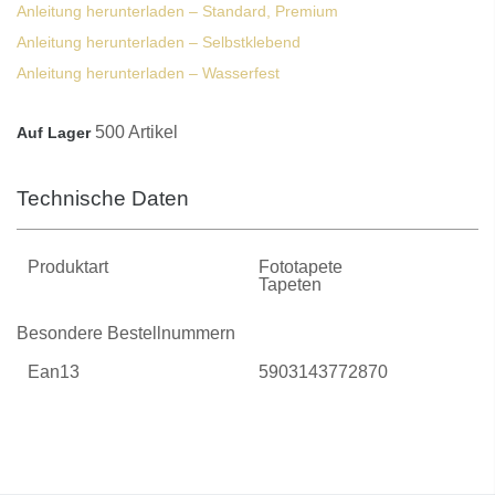
Anleitung herunterladen – Standard, Premium
Anleitung herunterladen – Selbstklebend
Anleitung herunterladen – Wasserfest
500 Artikel
Auf Lager
Technische Daten
Produktart
Fototapete
Tapeten
Besondere Bestellnummern
Ean13
5903143772870