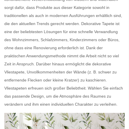
sorgt dafür, dass Produkte aus dieser Kategorie sowohl in
traditionellen als auch in modernen Ausführungen erhältlich sind,
die den aktuellen Trends gerecht werden.
Dekorative Tapete
ist
eine der beliebtesten Lösungen für eine schnelle Verwandlung
des Wohnzimmers, Schlafzimmers, Kinderzimmers oder Büros,
ohne dass eine Renovierung erforderlich ist. Dank der
praktischen Anwendungsmethode nimmt die Arbeit nicht so viel
Zeit in Anspruch. Darüber hinaus ermöglicht die dekorative
Vliestapete,
Unvollkommenheiten der Wände
(z. B. schwer zu
entfernende Flecken oder kleine Kratzer) zu kaschieren.
Vliestapeten
erfreuen sich großer Beliebtheit. Wählen Sie einfach
das passende Design, um die Atmosphäre des Raumes zu
verändern und ihm einen individuellen Charakter zu verleihen.