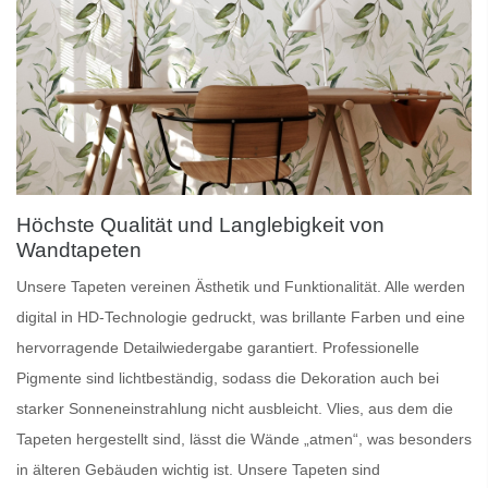
Höchste Qualität und Langlebigkeit von
Wandtapeten
Unsere
Tapeten
vereinen Ästhetik und Funktionalität. Alle werden
digital in HD-Technologie gedruckt, was brillante Farben und eine
hervorragende Detailwiedergabe garantiert.
Professionelle
Pigmente
sind lichtbeständig, sodass die Dekoration auch bei
starker Sonneneinstrahlung nicht ausbleicht.
Vlies
, aus dem die
Tapeten hergestellt sind, lässt die Wände „atmen“, was besonders
in älteren Gebäuden wichtig ist. Unsere Tapeten sind