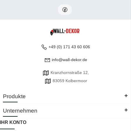
+49 (0) 171 43 60 606
info@wall-dekor.de
Kranzhornstraße 12,
83059 Kolbermoor
+
Produkte
+
Unternehmen
IHR KONTO