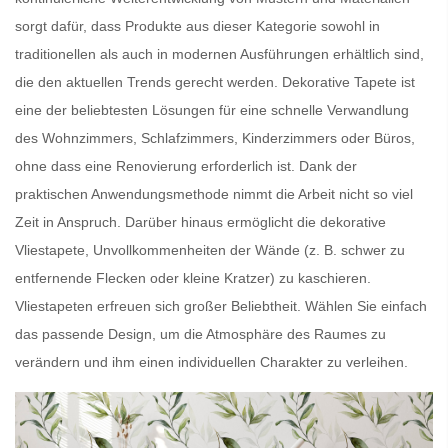
sorgt dafür, dass Produkte aus dieser Kategorie sowohl in
traditionellen als auch in modernen Ausführungen erhältlich sind,
die den aktuellen Trends gerecht werden.
Dekorative Tapete
ist
eine der beliebtesten Lösungen für eine schnelle Verwandlung
des Wohnzimmers, Schlafzimmers, Kinderzimmers oder Büros,
ohne dass eine Renovierung erforderlich ist. Dank der
praktischen Anwendungsmethode nimmt die Arbeit nicht so viel
Zeit in Anspruch. Darüber hinaus ermöglicht die dekorative
Vliestapete,
Unvollkommenheiten der Wände
(z. B. schwer zu
entfernende Flecken oder kleine Kratzer) zu kaschieren.
Vliestapeten
erfreuen sich großer Beliebtheit. Wählen Sie einfach
das passende Design, um die Atmosphäre des Raumes zu
verändern und ihm einen individuellen Charakter zu verleihen.