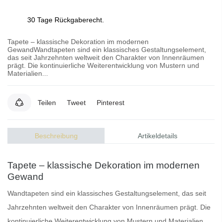
30 Tage Rückgaberecht.
Tapete – klassische Dekoration im modernen
GewandWandtapeten sind ein klassisches Gestaltungselement,
das seit Jahrzehnten weltweit den Charakter von Innenräumen
prägt. Die kontinuierliche Weiterentwicklung von Mustern und
Materialien...
Teilen
Tweet
Pinterest
Beschreibung
Artikeldetails
Tapete – klassische Dekoration im modernen
Gewand
Wandtapeten
sind ein klassisches Gestaltungselement, das seit
Jahrzehnten weltweit den Charakter von Innenräumen prägt. Die
kontinuierliche Weiterentwicklung von Mustern und Materialien