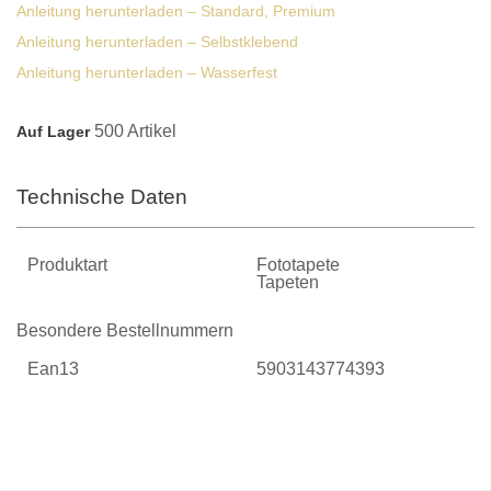
Anleitung herunterladen – Standard, Premium
Anleitung herunterladen – Selbstklebend
Anleitung herunterladen – Wasserfest
500 Artikel
Auf Lager
Technische Daten
Produktart
Fototapete
Tapeten
Besondere Bestellnummern
Ean13
5903143774393