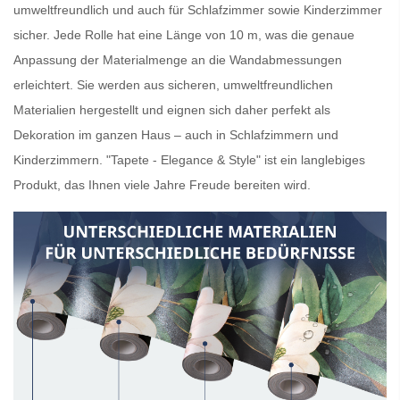
umweltfreundlich und auch für Schlafzimmer sowie Kinderzimmer
sicher. Jede Rolle hat eine Länge von 10 m, was die genaue
Anpassung der Materialmenge an die Wandabmessungen
erleichtert. Sie werden aus sicheren, umweltfreundlichen
Materialien hergestellt und eignen sich daher perfekt als
Dekoration im ganzen Haus – auch in Schlafzimmern und
Kinderzimmern. "Tapete - Elegance & Style" ist ein langlebiges
Produkt, das Ihnen viele Jahre Freude bereiten wird.