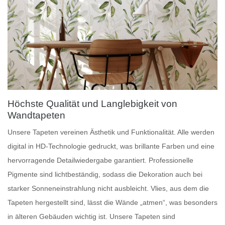
Höchste Qualität und Langlebigkeit von
Wandtapeten
Unsere
Tapeten
vereinen Ästhetik und Funktionalität. Alle werden
digital in HD-Technologie gedruckt, was brillante Farben und eine
hervorragende Detailwiedergabe garantiert.
Professionelle
Pigmente
sind lichtbeständig, sodass die Dekoration auch bei
starker Sonneneinstrahlung nicht ausbleicht.
Vlies
, aus dem die
Tapeten hergestellt sind, lässt die Wände „atmen“, was besonders
in älteren Gebäuden wichtig ist. Unsere Tapeten sind