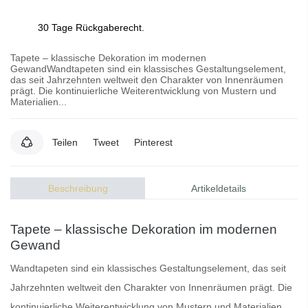
30 Tage Rückgaberecht.
Tapete – klassische Dekoration im modernen
GewandWandtapeten sind ein klassisches Gestaltungselement,
das seit Jahrzehnten weltweit den Charakter von Innenräumen
prägt. Die kontinuierliche Weiterentwicklung von Mustern und
Materialien...
Teilen
Tweet
Pinterest
Beschreibung
Artikeldetails
Tapete – klassische Dekoration im modernen
Gewand
Wandtapeten
sind ein klassisches Gestaltungselement, das seit
Jahrzehnten weltweit den Charakter von Innenräumen prägt. Die
kontinuierliche Weiterentwicklung von Mustern und Materialien