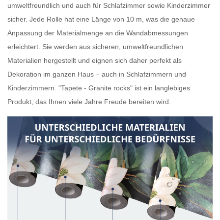
umweltfreundlich und auch für Schlafzimmer sowie Kinderzimmer
sicher. Jede Rolle hat eine Länge von 10 m, was die genaue
Anpassung der Materialmenge an die Wandabmessungen
erleichtert. Sie werden aus sicheren, umweltfreundlichen
Materialien hergestellt und eignen sich daher perfekt als
Dekoration im ganzen Haus – auch in Schlafzimmern und
Kinderzimmern. "Tapete - Granite rocks" ist ein langlebiges
Produkt, das Ihnen viele Jahre Freude bereiten wird.