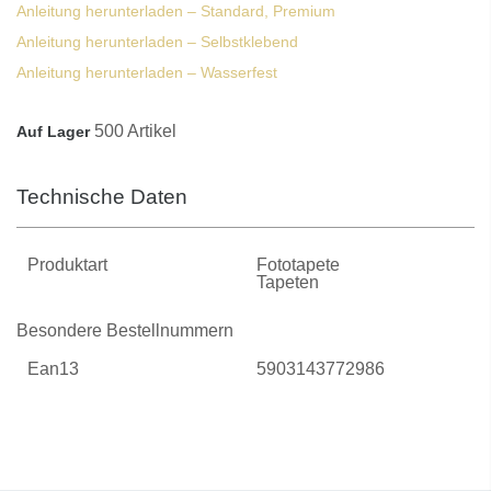
Anleitung herunterladen – Standard, Premium
Anleitung herunterladen – Selbstklebend
Anleitung herunterladen – Wasserfest
500 Artikel
Auf Lager
Technische Daten
Produktart
Fototapete
Tapeten
Besondere Bestellnummern
Ean13
5903143772986