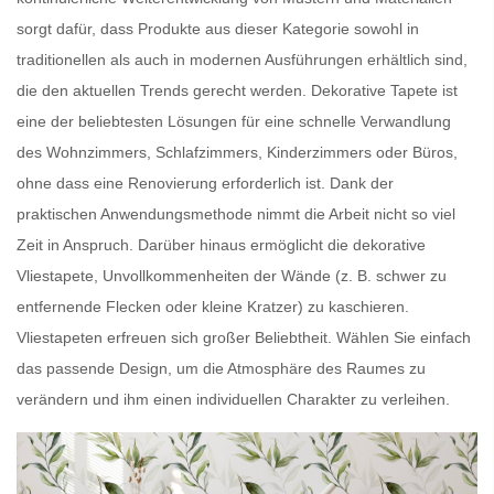
sorgt dafür, dass Produkte aus dieser Kategorie sowohl in
traditionellen als auch in modernen Ausführungen erhältlich sind,
die den aktuellen Trends gerecht werden.
Dekorative Tapete
ist
eine der beliebtesten Lösungen für eine schnelle Verwandlung
des Wohnzimmers, Schlafzimmers, Kinderzimmers oder Büros,
ohne dass eine Renovierung erforderlich ist. Dank der
praktischen Anwendungsmethode nimmt die Arbeit nicht so viel
Zeit in Anspruch. Darüber hinaus ermöglicht die dekorative
Vliestapete,
Unvollkommenheiten der Wände
(z. B. schwer zu
entfernende Flecken oder kleine Kratzer) zu kaschieren.
Vliestapeten
erfreuen sich großer Beliebtheit. Wählen Sie einfach
das passende Design, um die Atmosphäre des Raumes zu
verändern und ihm einen individuellen Charakter zu verleihen.