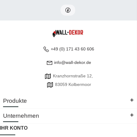
+49 (0) 171 43 60 606
info@wall-dekor.de
Kranzhornstraße 12,
83059 Kolbermoor
+
Produkte
+
Unternehmen
IHR KONTO