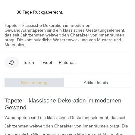
30 Tage Rückgaberecht.
Tapete – klassische Dekoration im modernen
GewandWandtapeten sind ein klassisches Gestaltungselement,
das seit Jahrzehnten weltweit den Charakter von Innenräumen
prägt. Die kontinuierliche Weiterentwicklung von Mustern und
Materialien...
Teilen
Tweet
Pinterest
Beschreibung
Artikeldetails
Tapete – klassische Dekoration im modernen
Gewand
Wandtapeten
sind ein klassisches Gestaltungselement, das seit
Jahrzehnten weltweit den Charakter von Innenräumen prägt. Die
kontinuierliche Weiterentwicklung von Mustern und Materialien