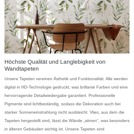
Höchste Qualität und Langlebigkeit von
Wandtapeten
Unsere
Tapeten
vereinen Ästhetik und Funktionalität. Alle werden
digital in HD-Technologie gedruckt, was brillante Farben und eine
hervorragende Detailwiedergabe garantiert.
Professionelle
Pigmente
sind lichtbeständig, sodass die Dekoration auch bei
starker Sonneneinstrahlung nicht ausbleicht.
Vlies
, aus dem die
Tapeten hergestellt sind, lässt die Wände „atmen“, was besonders
in älteren Gebäuden wichtig ist. Unsere Tapeten sind