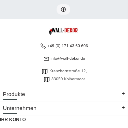
+49 (0) 171 43 60 606
info@wall-dekor.de
Kranzhornstraße 12,
83059 Kolbermoor
+
Produkte
+
Unternehmen
IHR KONTO