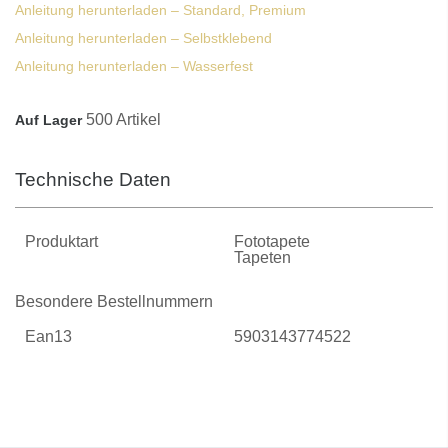
Anleitung herunterladen – Standard, Premium
Anleitung herunterladen – Selbstklebend
Anleitung herunterladen – Wasserfest
500 Artikel
Auf Lager
Technische Daten
Produktart
Fototapete
Tapeten
Besondere Bestellnummern
Ean13
5903143774522