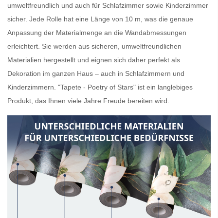
umweltfreundlich und auch für Schlafzimmer sowie Kinderzimmer
sicher. Jede Rolle hat eine Länge von 10 m, was die genaue
Anpassung der Materialmenge an die Wandabmessungen
erleichtert. Sie werden aus sicheren, umweltfreundlichen
Materialien hergestellt und eignen sich daher perfekt als
Dekoration im ganzen Haus – auch in Schlafzimmern und
Kinderzimmern. "Tapete - Poetry of Stars" ist ein langlebiges
Produkt, das Ihnen viele Jahre Freude bereiten wird.