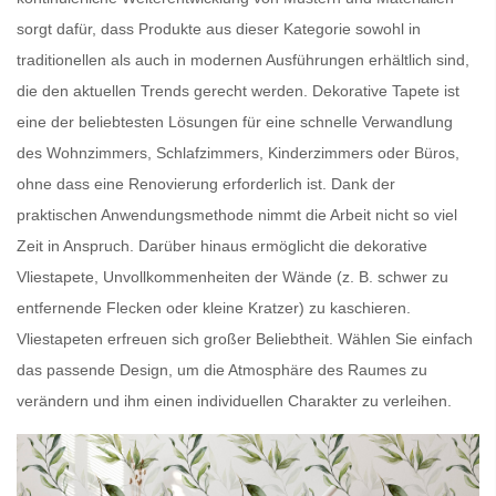
sorgt dafür, dass Produkte aus dieser Kategorie sowohl in
traditionellen als auch in modernen Ausführungen erhältlich sind,
die den aktuellen Trends gerecht werden.
Dekorative Tapete
ist
eine der beliebtesten Lösungen für eine schnelle Verwandlung
des Wohnzimmers, Schlafzimmers, Kinderzimmers oder Büros,
ohne dass eine Renovierung erforderlich ist. Dank der
praktischen Anwendungsmethode nimmt die Arbeit nicht so viel
Zeit in Anspruch. Darüber hinaus ermöglicht die dekorative
Vliestapete,
Unvollkommenheiten der Wände
(z. B. schwer zu
entfernende Flecken oder kleine Kratzer) zu kaschieren.
Vliestapeten
erfreuen sich großer Beliebtheit. Wählen Sie einfach
das passende Design, um die Atmosphäre des Raumes zu
verändern und ihm einen individuellen Charakter zu verleihen.