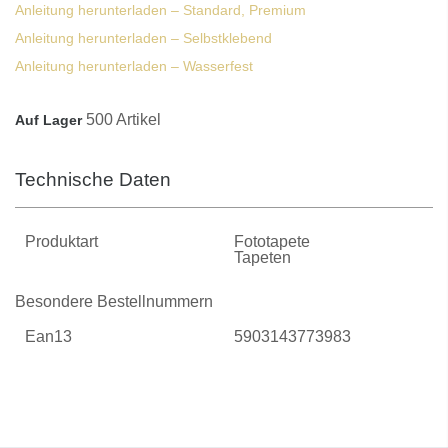
Anleitung herunterladen – Standard, Premium
Anleitung herunterladen – Selbstklebend
Anleitung herunterladen – Wasserfest
500 Artikel
Auf Lager
Technische Daten
Produktart
Fototapete
Tapeten
Besondere Bestellnummern
Ean13
5903143773983