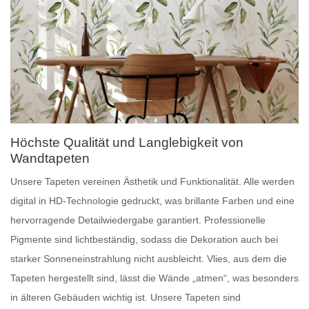
Höchste Qualität und Langlebigkeit von
Wandtapeten
Unsere
Tapeten
vereinen Ästhetik und Funktionalität. Alle werden
digital in HD-Technologie gedruckt, was brillante Farben und eine
hervorragende Detailwiedergabe garantiert.
Professionelle
Pigmente
sind lichtbeständig, sodass die Dekoration auch bei
starker Sonneneinstrahlung nicht ausbleicht.
Vlies
, aus dem die
Tapeten hergestellt sind, lässt die Wände „atmen“, was besonders
in älteren Gebäuden wichtig ist. Unsere Tapeten sind