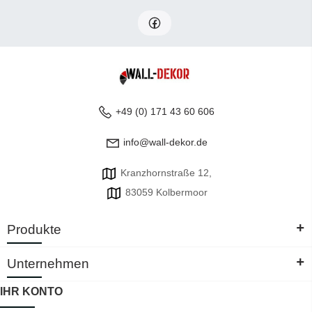
+49 (0) 171 43 60 606
info@wall-dekor.de
Kranzhornstraße 12,
83059 Kolbermoor
+
Produkte
+
Unternehmen
IHR KONTO