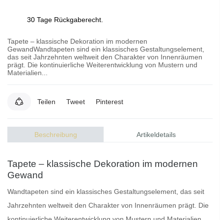
30 Tage Rückgaberecht.
Tapete – klassische Dekoration im modernen
GewandWandtapeten sind ein klassisches Gestaltungselement,
das seit Jahrzehnten weltweit den Charakter von Innenräumen
prägt. Die kontinuierliche Weiterentwicklung von Mustern und
Materialien...
Teilen
Tweet
Pinterest
Beschreibung
Artikeldetails
Tapete – klassische Dekoration im modernen
Gewand
Wandtapeten
sind ein klassisches Gestaltungselement, das seit
Jahrzehnten weltweit den Charakter von Innenräumen prägt. Die
kontinuierliche Weiterentwicklung von Mustern und Materialien