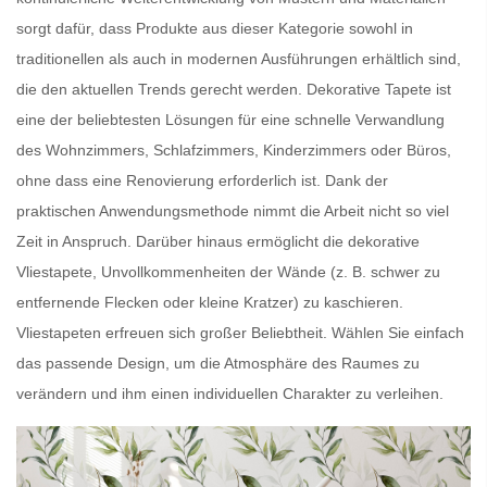
sorgt dafür, dass Produkte aus dieser Kategorie sowohl in
traditionellen als auch in modernen Ausführungen erhältlich sind,
die den aktuellen Trends gerecht werden.
Dekorative Tapete
ist
eine der beliebtesten Lösungen für eine schnelle Verwandlung
des Wohnzimmers, Schlafzimmers, Kinderzimmers oder Büros,
ohne dass eine Renovierung erforderlich ist. Dank der
praktischen Anwendungsmethode nimmt die Arbeit nicht so viel
Zeit in Anspruch. Darüber hinaus ermöglicht die dekorative
Vliestapete,
Unvollkommenheiten der Wände
(z. B. schwer zu
entfernende Flecken oder kleine Kratzer) zu kaschieren.
Vliestapeten
erfreuen sich großer Beliebtheit. Wählen Sie einfach
das passende Design, um die Atmosphäre des Raumes zu
verändern und ihm einen individuellen Charakter zu verleihen.