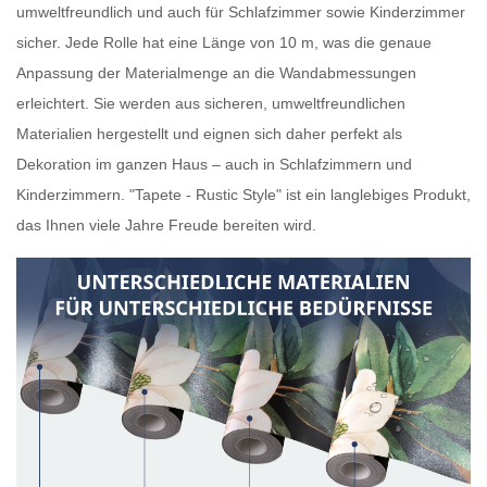
umweltfreundlich und auch für Schlafzimmer sowie Kinderzimmer
sicher. Jede Rolle hat eine Länge von 10 m, was die genaue
Anpassung der Materialmenge an die Wandabmessungen
erleichtert. Sie werden aus sicheren, umweltfreundlichen
Materialien hergestellt und eignen sich daher perfekt als
Dekoration im ganzen Haus – auch in Schlafzimmern und
Kinderzimmern. "Tapete - Rustic Style" ist ein langlebiges Produkt,
das Ihnen viele Jahre Freude bereiten wird.