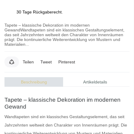
30 Tage Rückgaberecht.
Tapete – klassische Dekoration im modernen
GewandWandtapeten sind ein klassisches Gestaltungselement,
das seit Jahrzehnten weltweit den Charakter von Innenräumen
prägt. Die kontinuierliche Weiterentwicklung von Mustern und
Materialien...
Teilen
Tweet
Pinterest
Beschreibung
Artikeldetails
Tapete – klassische Dekoration im modernen
Gewand
Wandtapeten
sind ein klassisches Gestaltungselement, das seit
Jahrzehnten weltweit den Charakter von Innenräumen prägt. Die
kontinuierliche Weiterentwicklung von Mustern und Materialien