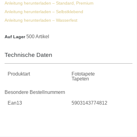
Anleitung herunterladen – Standard, Premium
Anleitung herunterladen – Selbstklebend
Anleitung herunterladen – Wasserfest
500 Artikel
Auf Lager
Technische Daten
Produktart
Fototapete
Tapeten
Besondere Bestellnummern
Ean13
5903143774812