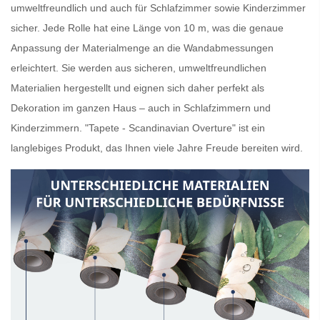
umweltfreundlich und auch für Schlafzimmer sowie Kinderzimmer
sicher. Jede Rolle hat eine Länge von 10 m, was die genaue
Anpassung der Materialmenge an die Wandabmessungen
erleichtert. Sie werden aus sicheren, umweltfreundlichen
Materialien hergestellt und eignen sich daher perfekt als
Dekoration im ganzen Haus – auch in Schlafzimmern und
Kinderzimmern. "Tapete - Scandinavian Overture" ist ein
langlebiges Produkt, das Ihnen viele Jahre Freude bereiten wird.