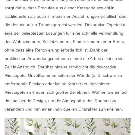
sorgt dafür, dass Produkte aus dieser Kategorie sowohl in
traditionellen als auch in modernen Ausführungen erhältlich sind,
die den aktuellen Trends gerecht werden.
Dekorative Tapete
ist
eine der beliebtesten Lösungen für eine schnelle Verwandlung
des Wohnzimmers, Schlafzimmers, Kinderzimmers oder Büros,
ohne dass eine Renovierung erforderlich ist. Dank der
praktischen Anwendungsmethode nimmt die Arbeit nicht so viel
Zeit in Anspruch. Darüber hinaus ermöglicht die dekorative
Vliestapete,
Unvollkommenheiten der Wände
(z. B. schwer zu
entfernende Flecken oder kleine Kratzer) zu kaschieren.
Vliestapeten
erfreuen sich großer Beliebtheit. Wählen Sie einfach
das passende Design, um die Atmosphäre des Raumes zu
verändern und ihm einen individuellen Charakter zu verleihen.