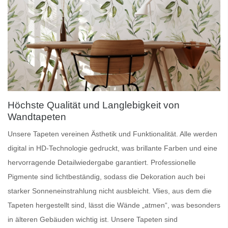
Höchste Qualität und Langlebigkeit von
Wandtapeten
Unsere
Tapeten
vereinen Ästhetik und Funktionalität. Alle werden
digital in HD-Technologie gedruckt, was brillante Farben und eine
hervorragende Detailwiedergabe garantiert.
Professionelle
Pigmente
sind lichtbeständig, sodass die Dekoration auch bei
starker Sonneneinstrahlung nicht ausbleicht.
Vlies
, aus dem die
Tapeten hergestellt sind, lässt die Wände „atmen“, was besonders
in älteren Gebäuden wichtig ist. Unsere Tapeten sind