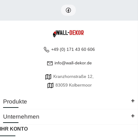
+49 (0) 171 43 60 606
info@wall-dekor.de
Kranzhornstraße 12,
83059 Kolbermoor
+
Produkte
+
Unternehmen
IHR KONTO