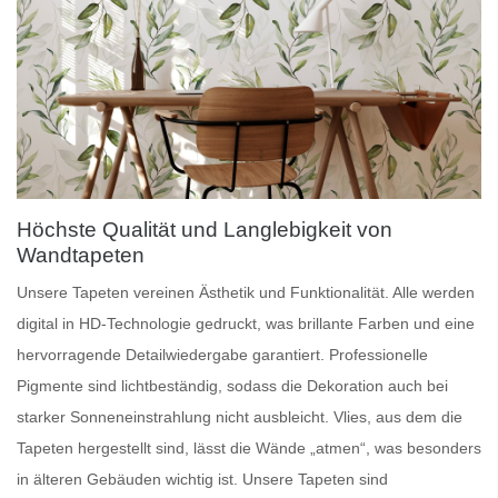
Höchste Qualität und Langlebigkeit von
Wandtapeten
Unsere
Tapeten
vereinen Ästhetik und Funktionalität. Alle werden
digital in HD-Technologie gedruckt, was brillante Farben und eine
hervorragende Detailwiedergabe garantiert.
Professionelle
Pigmente
sind lichtbeständig, sodass die Dekoration auch bei
starker Sonneneinstrahlung nicht ausbleicht.
Vlies
, aus dem die
Tapeten hergestellt sind, lässt die Wände „atmen“, was besonders
in älteren Gebäuden wichtig ist. Unsere Tapeten sind