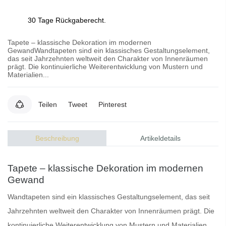
30 Tage Rückgaberecht.
Tapete – klassische Dekoration im modernen
GewandWandtapeten sind ein klassisches Gestaltungselement,
das seit Jahrzehnten weltweit den Charakter von Innenräumen
prägt. Die kontinuierliche Weiterentwicklung von Mustern und
Materialien...
Teilen
Tweet
Pinterest
Beschreibung
Artikeldetails
Tapete – klassische Dekoration im modernen
Gewand
Wandtapeten
sind ein klassisches Gestaltungselement, das seit
Jahrzehnten weltweit den Charakter von Innenräumen prägt. Die
kontinuierliche Weiterentwicklung von Mustern und Materialien