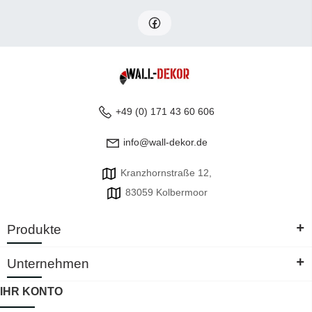
+49 (0) 171 43 60 606
info@wall-dekor.de
Kranzhornstraße 12,
83059 Kolbermoor
+
Produkte
+
Unternehmen
IHR KONTO