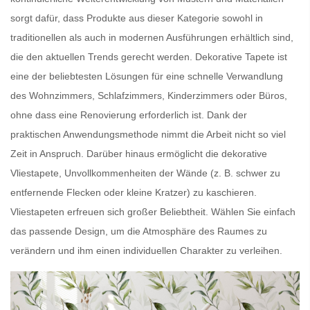
sorgt dafür, dass Produkte aus dieser Kategorie sowohl in
traditionellen als auch in modernen Ausführungen erhältlich sind,
die den aktuellen Trends gerecht werden.
Dekorative Tapete
ist
eine der beliebtesten Lösungen für eine schnelle Verwandlung
des Wohnzimmers, Schlafzimmers, Kinderzimmers oder Büros,
ohne dass eine Renovierung erforderlich ist. Dank der
praktischen Anwendungsmethode nimmt die Arbeit nicht so viel
Zeit in Anspruch. Darüber hinaus ermöglicht die dekorative
Vliestapete,
Unvollkommenheiten der Wände
(z. B. schwer zu
entfernende Flecken oder kleine Kratzer) zu kaschieren.
Vliestapeten
erfreuen sich großer Beliebtheit. Wählen Sie einfach
das passende Design, um die Atmosphäre des Raumes zu
verändern und ihm einen individuellen Charakter zu verleihen.