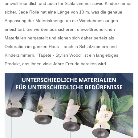
umweltfreundlich und auch für Schlafzimmer sowie Kinderzimmer
sicher. Jede Rolle hat eine Länge von 10 m, was die genaue
Anpassung der Materialmenge an die Wandabmessungen
erleichtert. Sie werden aus sicheren, umweltfreundlichen
Materialien hergestellt und eignen sich daher perfekt als
Dekoration im ganzen Haus – auch in Schlafzimmern und
Kinderzimmern. "Tapete - Stylish Wood" ist ein langlebiges
Produkt, das Ihnen viele Jahre Freude bereiten wird.