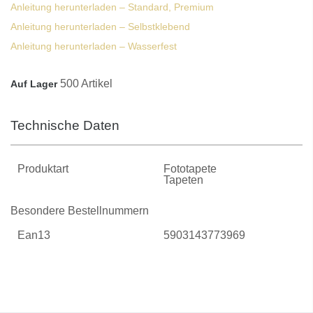
Anleitung herunterladen – Standard, Premium
Anleitung herunterladen – Selbstklebend
Anleitung herunterladen – Wasserfest
500 Artikel
Auf Lager
Technische Daten
Produktart
Fototapete
Tapeten
Besondere Bestellnummern
Ean13
5903143773969