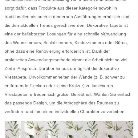
sorgt dafür, dass Produkte aus dieser Kategorie sowohl in
traditionellen als auch in modernen Ausführungen erhältlich sind,
die den aktuellen Trends gerecht werden.
Dekorative Tapete
ist
eine der beliebtesten Lösungen für eine schnelle Verwandlung
des Wohnzimmers, Schlafzimmers, Kinderzimmers oder Büros,
ohne dass eine Renovierung erforderlich ist. Dank der
praktischen Anwendungsmethode nimmt die Arbeit nicht so viel
Zeit in Anspruch. Darüber hinaus ermöglicht die dekorative
Vliestapete,
Unvollkommenheiten der Wände
(z. B. schwer zu
entfernende Flecken oder kleine Kratzer) zu kaschieren.
Vliestapeten
erfreuen sich großer Beliebtheit. Wählen Sie einfach
das passende Design, um die Atmosphäre des Raumes zu
verändern und ihm einen individuellen Charakter zu verleihen.