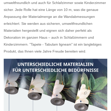
umweltfreundlich und auch für Schlafzimmer sowie Kinderzimmer
sicher. Jede Rolle hat eine Länge von 10 m, was die genaue
Anpassung der Materialmenge an die Wandabmessungen
erleichtert. Sie werden aus sicheren, umweltfreundlichen
Materialien hergestellt und eignen sich daher perfekt als
Dekoration im ganzen Haus – auch in Schlafzimmern und
Kinderzimmern. "Tapete - Tabulam ligneam" ist ein langlebiges
Produkt, das Ihnen viele Jahre Freude bereiten wird.