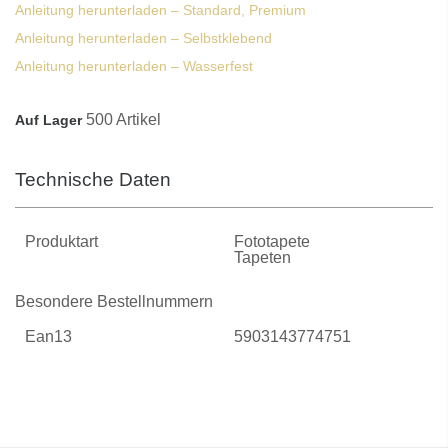
Anleitung herunterladen – Standard, Premium
Anleitung herunterladen – Selbstklebend
Anleitung herunterladen – Wasserfest
500 Artikel
Auf Lager
Technische Daten
Produktart
Fototapete
Tapeten
Besondere Bestellnummern
Ean13
5903143774751