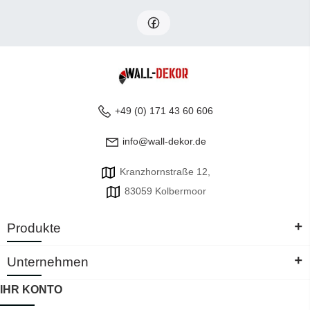
+49 (0) 171 43 60 606
info@wall-dekor.de
Kranzhornstraße 12,
83059 Kolbermoor
+
Produkte
+
Unternehmen
IHR KONTO