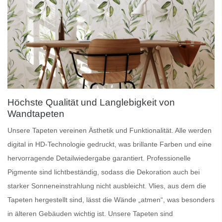
Höchste Qualität und Langlebigkeit von
Wandtapeten
Unsere
Tapeten
vereinen Ästhetik und Funktionalität. Alle werden
digital in HD-Technologie gedruckt, was brillante Farben und eine
hervorragende Detailwiedergabe garantiert.
Professionelle
Pigmente
sind lichtbeständig, sodass die Dekoration auch bei
starker Sonneneinstrahlung nicht ausbleicht.
Vlies
, aus dem die
Tapeten hergestellt sind, lässt die Wände „atmen“, was besonders
in älteren Gebäuden wichtig ist. Unsere Tapeten sind