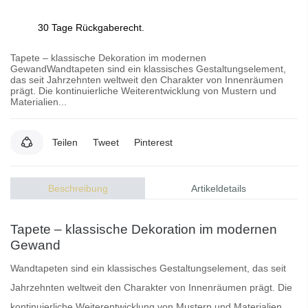
30 Tage Rückgaberecht.
Tapete – klassische Dekoration im modernen
GewandWandtapeten sind ein klassisches Gestaltungselement,
das seit Jahrzehnten weltweit den Charakter von Innenräumen
prägt. Die kontinuierliche Weiterentwicklung von Mustern und
Materialien...
Teilen
Tweet
Pinterest
Beschreibung
Artikeldetails
Tapete – klassische Dekoration im modernen
Gewand
Wandtapeten
sind ein klassisches Gestaltungselement, das seit
Jahrzehnten weltweit den Charakter von Innenräumen prägt. Die
kontinuierliche Weiterentwicklung von Mustern und Materialien