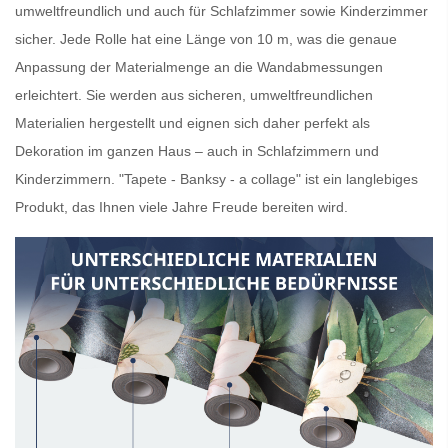
umweltfreundlich und auch für Schlafzimmer sowie Kinderzimmer
sicher. Jede Rolle hat eine Länge von 10 m, was die genaue
Anpassung der Materialmenge an die Wandabmessungen
erleichtert. Sie werden aus sicheren, umweltfreundlichen
Materialien hergestellt und eignen sich daher perfekt als
Dekoration im ganzen Haus – auch in Schlafzimmern und
Kinderzimmern. "Tapete - Banksy - a collage" ist ein langlebiges
Produkt, das Ihnen viele Jahre Freude bereiten wird.