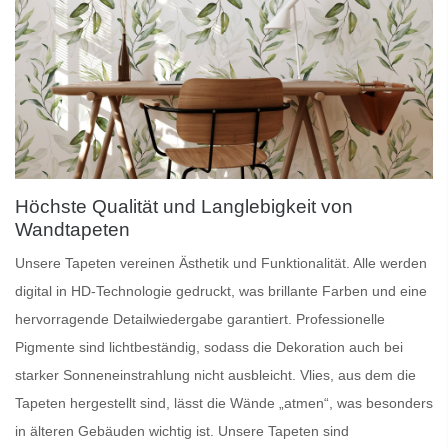
Höchste Qualität und Langlebigkeit von
Wandtapeten
Unsere
Tapeten
vereinen Ästhetik und Funktionalität. Alle werden
digital in HD-Technologie gedruckt, was brillante Farben und eine
hervorragende Detailwiedergabe garantiert.
Professionelle
Pigmente
sind lichtbeständig, sodass die Dekoration auch bei
starker Sonneneinstrahlung nicht ausbleicht.
Vlies
, aus dem die
Tapeten hergestellt sind, lässt die Wände „atmen“, was besonders
in älteren Gebäuden wichtig ist. Unsere Tapeten sind