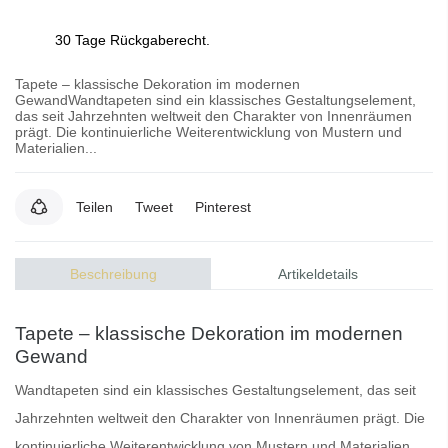
30 Tage Rückgaberecht.
Tapete – klassische Dekoration im modernen
GewandWandtapeten sind ein klassisches Gestaltungselement,
das seit Jahrzehnten weltweit den Charakter von Innenräumen
prägt. Die kontinuierliche Weiterentwicklung von Mustern und
Materialien...
Teilen
Tweet
Pinterest
Beschreibung
Artikeldetails
Tapete – klassische Dekoration im modernen
Gewand
Wandtapeten
sind ein klassisches Gestaltungselement, das seit
Jahrzehnten weltweit den Charakter von Innenräumen prägt. Die
kontinuierliche Weiterentwicklung von Mustern und Materialien