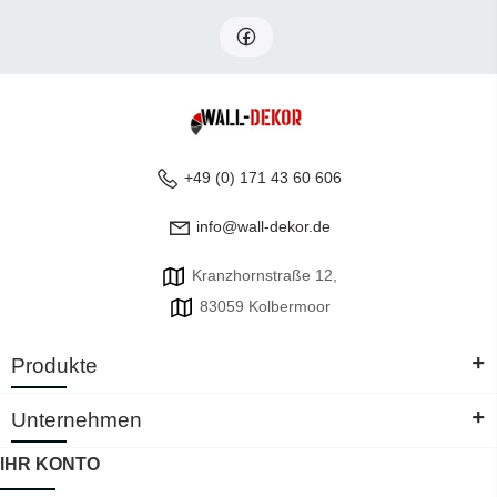
+49 (0) 171 43 60 606
info@wall-dekor.de
Kranzhornstraße 12,
83059 Kolbermoor
+
Produkte
+
Unternehmen
IHR KONTO