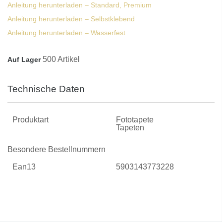
Anleitung herunterladen – Standard, Premium
Anleitung herunterladen – Selbstklebend
Anleitung herunterladen – Wasserfest
500 Artikel
Auf Lager
Technische Daten
Produktart
Fototapete
Tapeten
Besondere Bestellnummern
Ean13
5903143773228