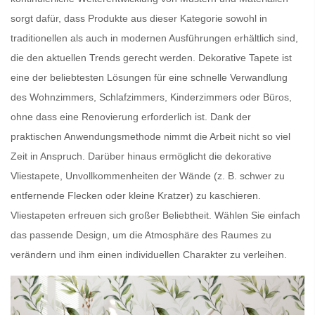
sorgt dafür, dass Produkte aus dieser Kategorie sowohl in
traditionellen als auch in modernen Ausführungen erhältlich sind,
die den aktuellen Trends gerecht werden.
Dekorative Tapete
ist
eine der beliebtesten Lösungen für eine schnelle Verwandlung
des Wohnzimmers, Schlafzimmers, Kinderzimmers oder Büros,
ohne dass eine Renovierung erforderlich ist. Dank der
praktischen Anwendungsmethode nimmt die Arbeit nicht so viel
Zeit in Anspruch. Darüber hinaus ermöglicht die dekorative
Vliestapete,
Unvollkommenheiten der Wände
(z. B. schwer zu
entfernende Flecken oder kleine Kratzer) zu kaschieren.
Vliestapeten
erfreuen sich großer Beliebtheit. Wählen Sie einfach
das passende Design, um die Atmosphäre des Raumes zu
verändern und ihm einen individuellen Charakter zu verleihen.