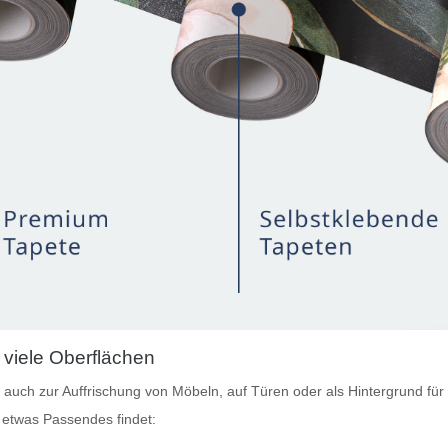
 viele Oberflächen
nn auch zur Auffrischung von Möbeln, auf Türen oder als Hintergrund 
r etwas Passendes findet: