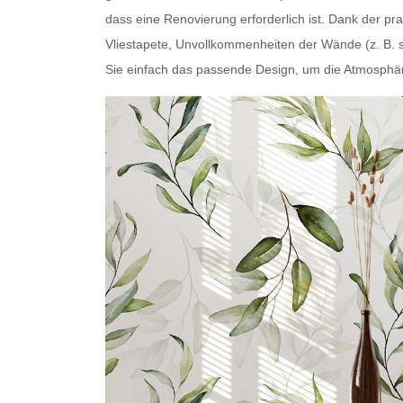
dass eine Renovierung erforderlich ist. Dank der pr
Vliestapete,
Unvollkommenheiten der Wände
(z. B. 
Sie einfach das passende Design, um die Atmosphär