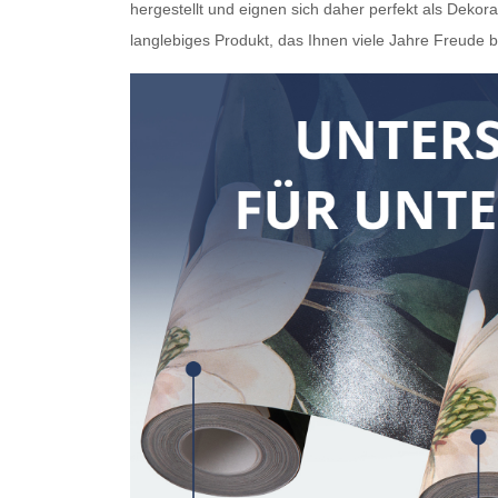
hergestellt und eignen sich daher perfekt als Dekora
langlebiges Produkt, das Ihnen viele Jahre Freude b