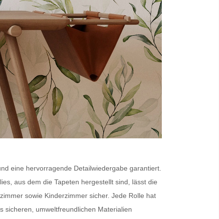
 und eine hervorragende Detailwiedergabe garantiert.
lies
, aus dem die Tapeten hergestellt sind, lässt die
fzimmer sowie Kinderzimmer sicher. Jede Rolle hat
sicheren, umweltfreundlichen Materialien