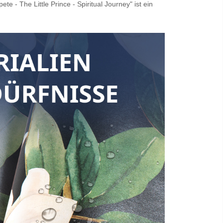
 - The Little Prince - Spiritual Journey" ist ein