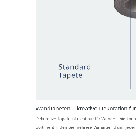
Wandtapeten – kreative Dekoration für
Dekorative Tapete
ist nicht nur für Wände – sie ka
Sortiment finden Sie mehrere Varianten, damit jede