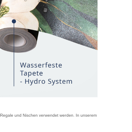
für Regale und Nischen verwendet werden. In unserem