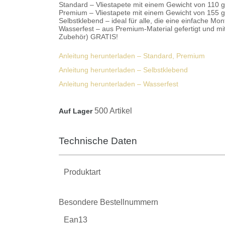
Standard
– Vliestapete mit einem Gewicht von 110 g/
Premium
– Vliestapete mit einem Gewicht von 155 g/m
Selbstklebend
– ideal für alle, die eine einfache
Wasserfest
– aus Premium-Material gefertigt und m
Zubehör) GRATIS!
Anleitung herunterladen – Standard, Premium
Anleitung herunterladen – Selbstklebend
Anleitung herunterladen – Wasserfest
500 Artikel
Auf Lager
Technische Daten
Produktart
Besondere Bestellnummern
Ean13