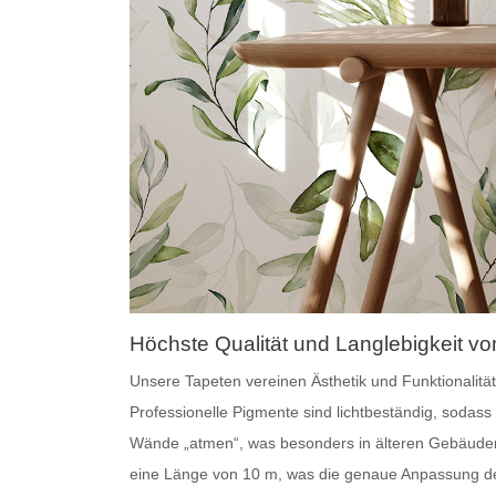
Höchste Qualität und Langlebigkeit v
Unsere
Tapeten
vereinen Ästhetik und Funktionalität
Professionelle Pigmente
sind lichtbeständig, sodass
Wände „atmen“, was besonders in älteren Gebäuden w
eine Länge von 10 m, was die genaue Anpassung de