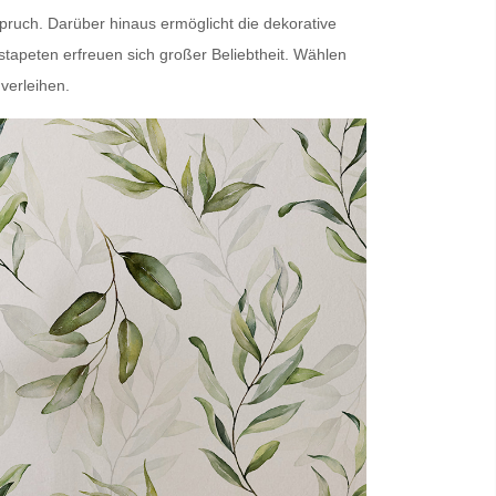
spruch. Darüber hinaus ermöglicht die dekorative
estapeten
erfreuen sich großer Beliebtheit. Wählen
verleihen.