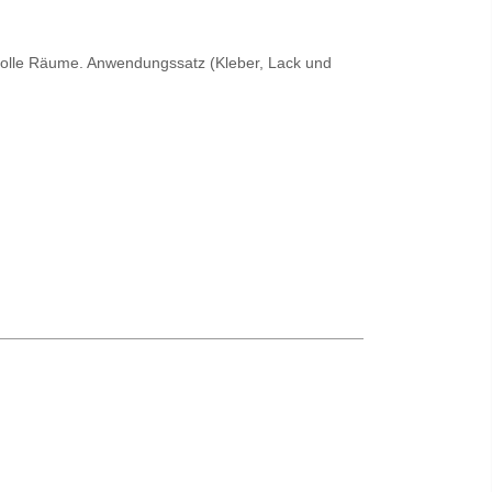
svolle Räume. Anwendungssatz (Kleber, Lack und