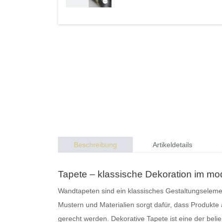
Beschreibung
Artikeldetails
Tapete – klassische Dekoration im 
Wandtapeten
sind ein klassisches Gestaltungseleme
Mustern und Materialien sorgt dafür, dass Produkte 
gerecht werden.
Dekorative Tapete
ist eine der bel