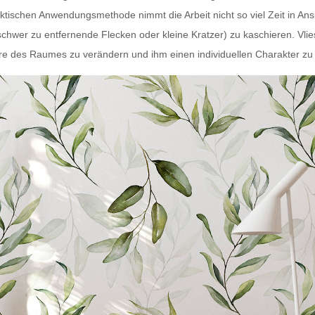
aktischen Anwendungsmethode nimmt die Arbeit nicht so viel Zeit in An
schwer zu entfernende Flecken oder kleine Kratzer) zu kaschieren.
Vli
e des Raumes zu verändern und ihm einen individuellen Charakter zu 