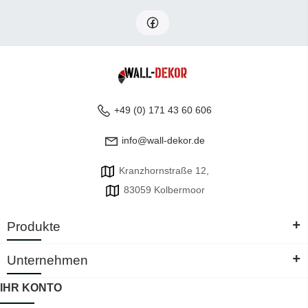
+49 (0) 171 43 60 606
info@wall-dekor.de
Kranzhornstraße 12,
83059 Kolbermoor
+
Produkte
+
Unternehmen
IHR KONTO