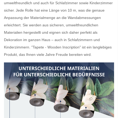
umweltfreundlich und auch für Schlafzimmer sowie Kinderzimmer
sicher. Jede Rolle hat eine Länge von 10 m, was die genaue
Anpassung der Materialmenge an die Wandabmessungen
erleichtert. Sie werden aus sicheren, umweltfreundlichen
Materialien hergestellt und eignen sich daher perfekt als
Dekoration im ganzen Haus – auch in Schlafzimmern und
Kinderzimmern. "Tapete - Wooden Inscription" ist ein langlebiges
Produkt, das Ihnen viele Jahre Freude bereiten wird.