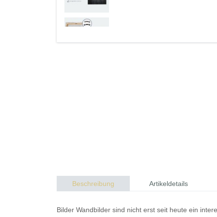
Beschreibung
Artikeldetails
Bilder
Wandbilder
sind nicht erst seit heute ein in