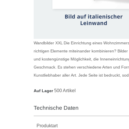
Wandbilder XXL Die Einrichtung eines Wohnzimmers i
richtigen Elemente miteinander kombinieren?
Bilde
und kostengünstige Möglichkeit, die Inneneinrichtun
Geschmack. Es stehen verschiedene Arten und Forma
Kunstliebhaber aller Art. Jede Seite ist bedruckt, 
500 Artikel
Auf Lager
Technische Daten
Produktart