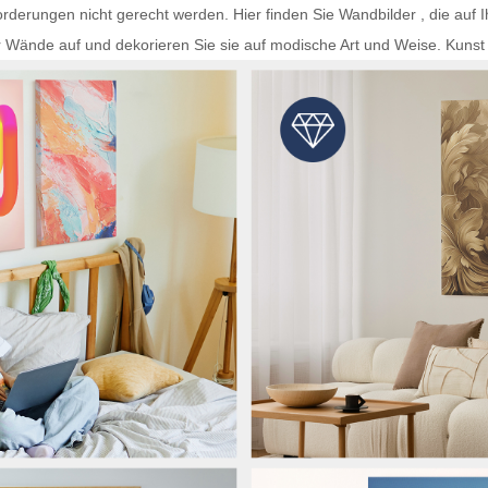
rderungen nicht gerecht werden. Hier finden Sie
Wandbilder
, die auf 
r Wände auf und dekorieren Sie sie auf modische Art und Weise.
Kunst 