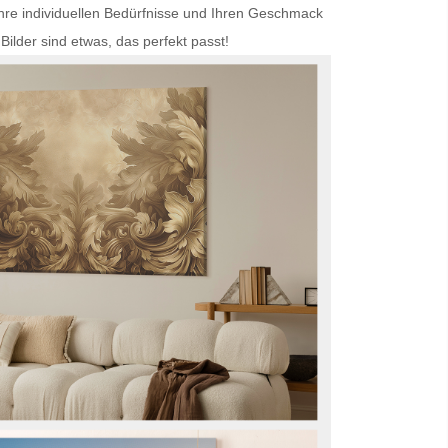
Ihre individuellen Bedürfnisse und Ihren Geschmack
Bilder
sind etwas, das perfekt passt!