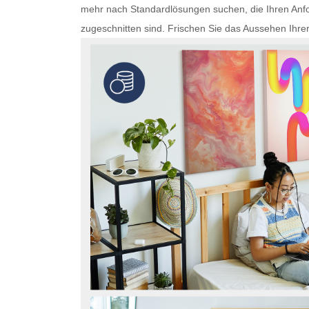
mehr nach Standardlösungen suchen, die Ihren Anfo
zugeschnitten sind. Frischen Sie das Aussehen Ihre