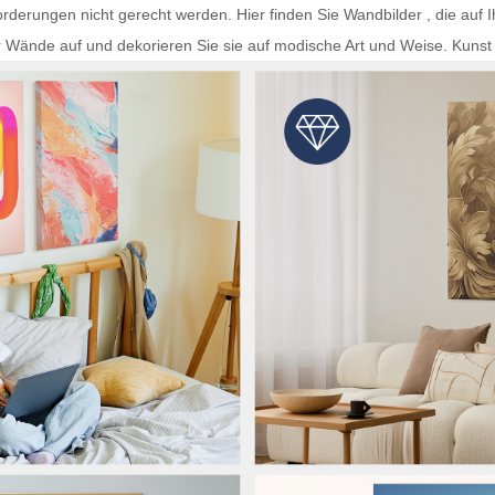
rderungen nicht gerecht werden. Hier finden Sie
Wandbilder
, die auf 
r Wände auf und dekorieren Sie sie auf modische Art und Weise.
Kunst 