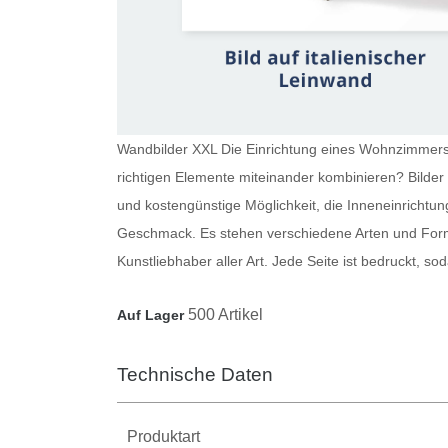
Wandbilder XXL Die Einrichtung eines Wohnzimmers i
richtigen Elemente miteinander kombinieren?
Bilde
und kostengünstige Möglichkeit, die Inneneinrichtun
Geschmack. Es stehen verschiedene Arten und Forma
Kunstliebhaber aller Art. Jede Seite ist bedruckt, 
500 Artikel
Auf Lager
Technische Daten
Produktart