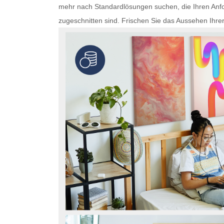
mehr nach Standardlösungen suchen, die Ihren Anfo
zugeschnitten sind. Frischen Sie das Aussehen Ihre