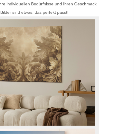
Ihre individuellen Bedürfnisse und Ihren Geschmack
Bilder
sind etwas, das perfekt passt!