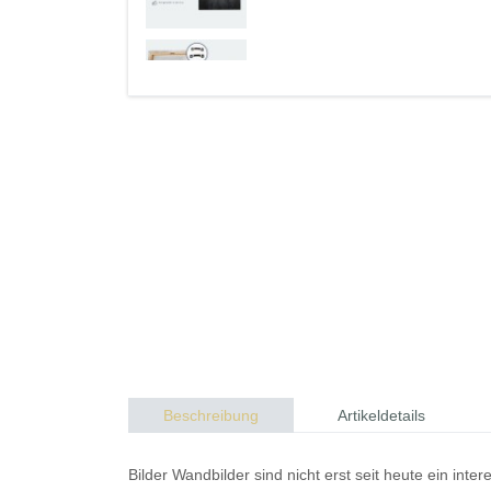
Beschreibung
Artikeldetails
Bilder
Wandbilder
sind nicht erst seit heute ein in