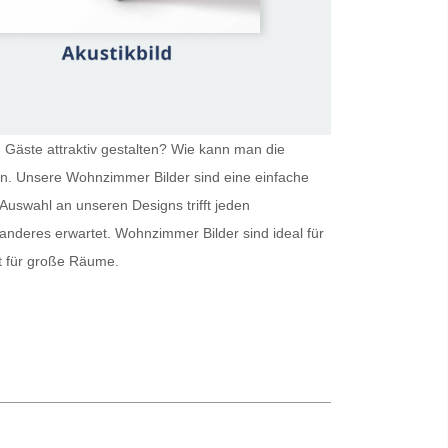
 Gäste attraktiv gestalten? Wie kann man die
ein. Unsere
Wohnzimmer Bilder
sind eine einfache
Auswahl an unseren Designs trifft jeden
 anderes erwartet.
Wohnzimmer Bilder
sind ideal für
kt für große Räume.