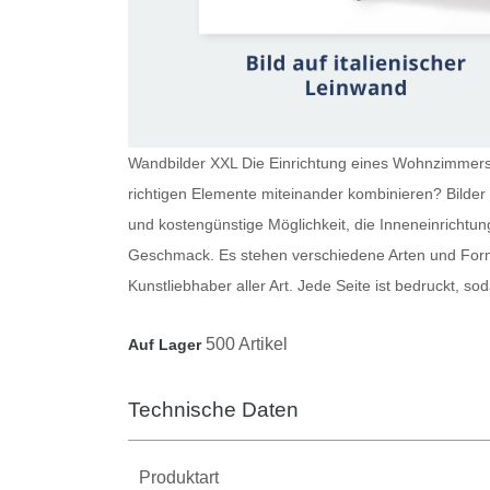
Wandbilder XXL Die Einrichtung eines Wohnzimmers i
richtigen Elemente miteinander kombinieren?
Bilde
und kostengünstige Möglichkeit, die Inneneinrichtun
Geschmack. Es stehen verschiedene Arten und Forma
Kunstliebhaber aller Art. Jede Seite ist bedruckt, 
500 Artikel
Auf Lager
Technische Daten
Produktart