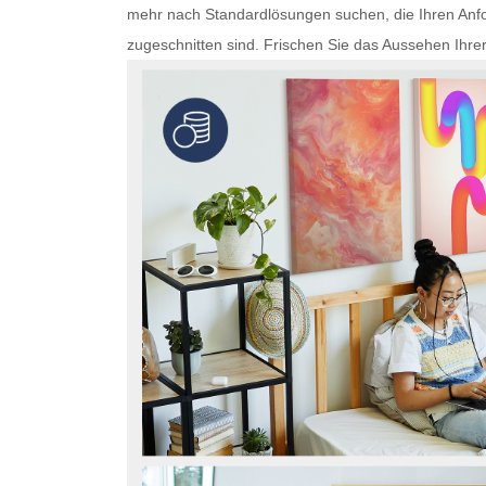
mehr nach Standardlösungen suchen, die Ihren Anfo
zugeschnitten sind. Frischen Sie das Aussehen Ihre