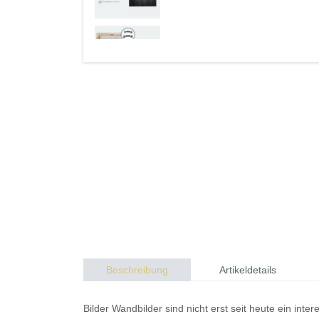
Beschreibung
Artikeldetails
Bilder
Wandbilder
sind nicht erst seit heute ein in