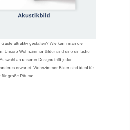
 Gäste attraktiv gestalten? Wie kann man die
ein. Unsere
Wohnzimmer Bilder
sind eine einfache
Auswahl an unseren Designs trifft jeden
 anderes erwartet.
Wohnzimmer Bilder
sind ideal für
kt für große Räume.