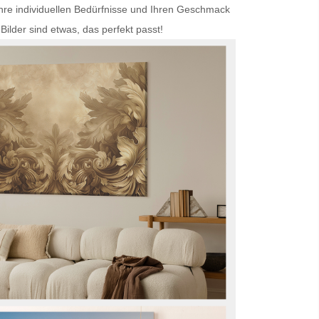
Ihre individuellen Bedürfnisse und Ihren Geschmack
Bilder
sind etwas, das perfekt passt!