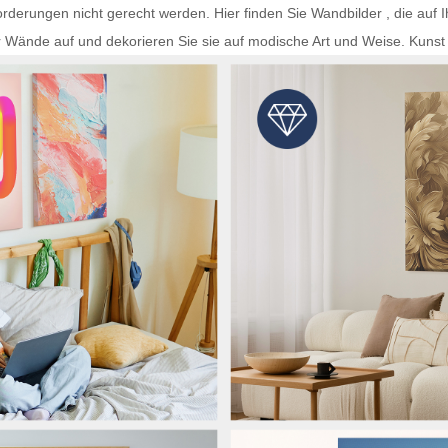
rderungen nicht gerecht werden. Hier finden Sie
Wandbilder
, die auf 
r Wände auf und dekorieren Sie sie auf modische Art und Weise.
Kunst 