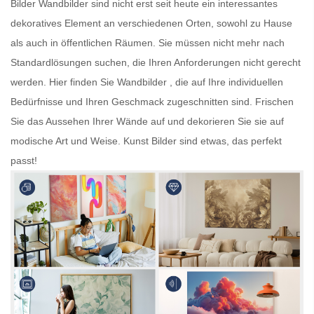
Bilder
Wandbilder
sind nicht erst seit heute ein interessantes
dekoratives Element an verschiedenen Orten, sowohl zu Hause
als auch in öffentlichen Räumen. Sie müssen nicht mehr nach
Standardlösungen suchen, die Ihren Anforderungen nicht gerecht
werden. Hier finden Sie
Wandbilder
, die auf Ihre individuellen
Bedürfnisse und Ihren Geschmack zugeschnitten sind. Frischen
Sie das Aussehen Ihrer Wände auf und dekorieren Sie sie auf
modische Art und Weise.
Kunst Bilder
sind etwas, das perfekt
passt!