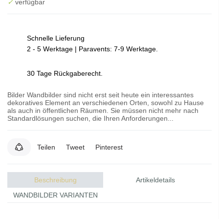
✓
verfügbar
Schnelle Lieferung
2 - 5 Werktage | Paravents: 7-9 Werktage.
30 Tage Rückgaberecht.
Bilder Wandbilder sind nicht erst seit heute ein interessantes
dekoratives Element an verschiedenen Orten, sowohl zu Hause
als auch in öffentlichen Räumen. Sie müssen nicht mehr nach
Standardlösungen suchen, die Ihren Anforderungen...
Teilen
Tweet
Pinterest
Beschreibung
Artikeldetails
WANDBILDER VARIANTEN