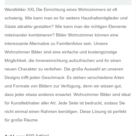
Wandbilder XXL Die Einrichtung eines Wohnzimmers ist oft
schwierig. Wie kann man es für weitere Haushaltsmitglieder und
Gäste attraktiv gestalten? Wie kann man die richtigen Elemente
miteinander kombinieren?
Bilder Wohnzimmer
können eine
interessante Alternative zu Familienfotos sein. Unsere
Wohnzimmer Bilder
sind eine einfache und kostengünstige
Möglichkeit, die Inneneinrichtung aufzufrischen und ihr einen
neuen Charakter zu verleihen. Die große Auswahl an unseren
Designs trifft jeden Geschmack. Es stehen verschiedene Arten
und Formate von Bildern zur Verfügung, denn wir wissen gut,
dass jeder etwas anderes erwartet.
Wohnzimmer Bilder
sind ideal
für Kunstliebhaber aller Art. Jede Seite ist bedruckt, sodass Sie
nicht einmal einen Rahmen benötigen. Diese Lösung ist perfekt
für große Räume.