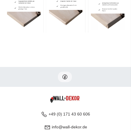
+49 (0) 171 43 60 606
info@wall-dekor.de