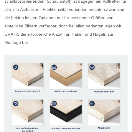
schallabsorbierendem Schaumstoff) ist dagegen ein Volltreffer für
alle, die Ästhetik mit Funktionalität verbinden möchten.Zwar sind
die beiden letzten Optionen nur für bestimmte Größen von
einteiligen Bildern verfügbar, doch bei allen Varianten legen wir
GRATIS
die erforderliche Anzahl an Haken und Nägeln zur
Montage bei.