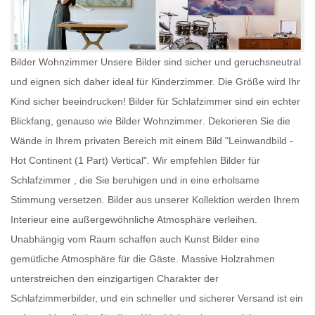
Bilder Wohnzimmer Unsere Bilder sind sicher und geruchsneutral
und eignen sich daher ideal für Kinderzimmer. Die Größe wird Ihr
Kind sicher beeindrucken!
Bilder für Schlafzimmer
sind ein echter
Blickfang, genauso wie
Bilder Wohnzimmer
. Dekorieren Sie die
Wände in Ihrem privaten Bereich mit einem Bild "Leinwandbild -
Hot Continent (1 Part) Vertical". Wir empfehlen
Bilder für
Schlafzimmer
, die Sie beruhigen und in eine erholsame
Stimmung versetzen. Bilder aus unserer Kollektion werden Ihrem
Interieur eine außergewöhnliche Atmosphäre verleihen.
Unabhängig vom Raum schaffen auch
Kunst Bilder
eine
gemütliche Atmosphäre für die Gäste. Massive Holzrahmen
unterstreichen den einzigartigen Charakter der
Schlafzimmerbilder, und ein schneller und sicherer Versand ist ein