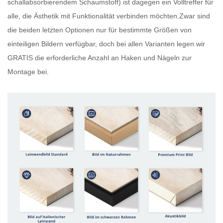
schallabsorbierendem Schaumstoff) ist dagegen ein Volltreffer für
alle, die Ästhetik mit Funktionalität verbinden möchten.Zwar sind
die beiden letzten Optionen nur für bestimmte Größen von
einteiligen Bildern verfügbar, doch bei allen Varianten legen wir
GRATIS
die erforderliche Anzahl an Haken und Nägeln zur
Montage bei.