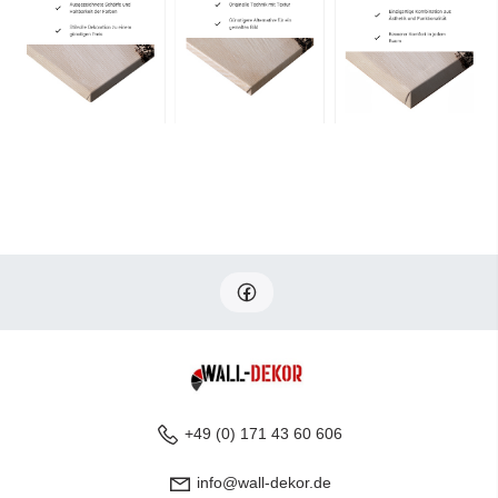
+49 (0) 171 43 60 606
info@wall-dekor.de