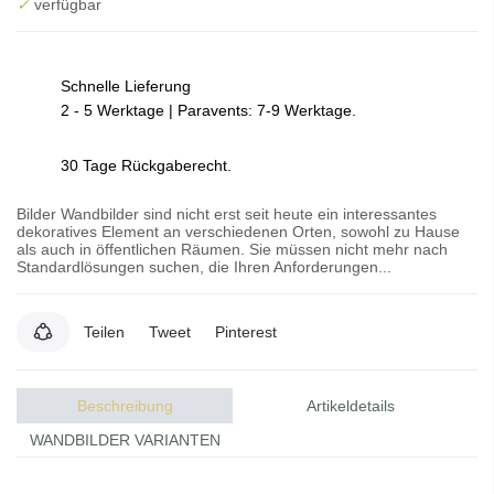
✓
verfügbar
Schnelle Lieferung
2 - 5 Werktage | Paravents: 7-9 Werktage.
30 Tage Rückgaberecht.
Bilder Wandbilder sind nicht erst seit heute ein interessantes
dekoratives Element an verschiedenen Orten, sowohl zu Hause
als auch in öffentlichen Räumen. Sie müssen nicht mehr nach
Standardlösungen suchen, die Ihren Anforderungen...
Teilen
Tweet
Pinterest
Beschreibung
Artikeldetails
WANDBILDER VARIANTEN