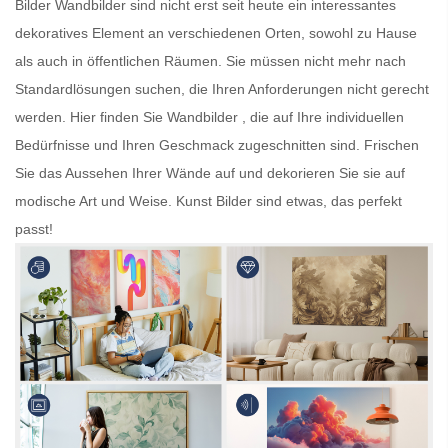
Bilder
Wandbilder
sind nicht erst seit heute ein interessantes
dekoratives Element an verschiedenen Orten, sowohl zu Hause
als auch in öffentlichen Räumen. Sie müssen nicht mehr nach
Standardlösungen suchen, die Ihren Anforderungen nicht gerecht
werden. Hier finden Sie
Wandbilder
, die auf Ihre individuellen
Bedürfnisse und Ihren Geschmack zugeschnitten sind. Frischen
Sie das Aussehen Ihrer Wände auf und dekorieren Sie sie auf
modische Art und Weise.
Kunst Bilder
sind etwas, das perfekt
passt!