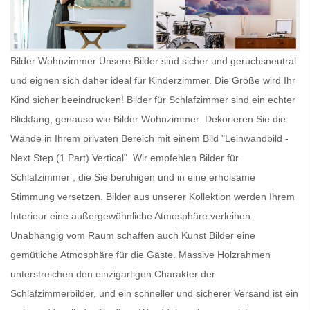
Bilder Wohnzimmer Unsere Bilder sind sicher und geruchsneutral
und eignen sich daher ideal für Kinderzimmer. Die Größe wird Ihr
Kind sicher beeindrucken!
Bilder für Schlafzimmer
sind ein echter
Blickfang, genauso wie
Bilder Wohnzimmer
. Dekorieren Sie die
Wände in Ihrem privaten Bereich mit einem Bild "Leinwandbild -
Next Step (1 Part) Vertical". Wir empfehlen
Bilder für
Schlafzimmer
, die Sie beruhigen und in eine erholsame
Stimmung versetzen. Bilder aus unserer Kollektion werden Ihrem
Interieur eine außergewöhnliche Atmosphäre verleihen.
Unabhängig vom Raum schaffen auch
Kunst Bilder
eine
gemütliche Atmosphäre für die Gäste. Massive Holzrahmen
unterstreichen den einzigartigen Charakter der
Schlafzimmerbilder, und ein schneller und sicherer Versand ist ein