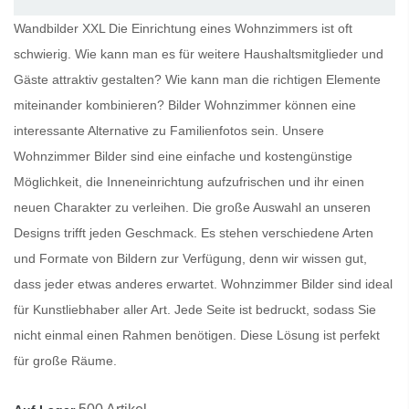
Wandbilder XXL Die Einrichtung eines Wohnzimmers ist oft
schwierig. Wie kann man es für weitere Haushaltsmitglieder und
Gäste attraktiv gestalten? Wie kann man die richtigen Elemente
miteinander kombinieren?
Bilder Wohnzimmer
können eine
interessante Alternative zu Familienfotos sein. Unsere
Wohnzimmer Bilder
sind eine einfache und kostengünstige
Möglichkeit, die Inneneinrichtung aufzufrischen und ihr einen
neuen Charakter zu verleihen. Die große Auswahl an unseren
Designs trifft jeden Geschmack. Es stehen verschiedene Arten
und Formate von Bildern zur Verfügung, denn wir wissen gut,
dass jeder etwas anderes erwartet.
Wohnzimmer Bilder
sind ideal
für Kunstliebhaber aller Art. Jede Seite ist bedruckt, sodass Sie
nicht einmal einen Rahmen benötigen. Diese Lösung ist perfekt
für große Räume.