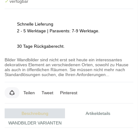
✓
verfügbar
Schnelle Lieferung
2 - 5 Werktage | Paravents: 7-9 Werktage.
30 Tage Rückgaberecht.
Bilder Wandbilder sind nicht erst seit heute ein interessantes
dekoratives Element an verschiedenen Orten, sowohl zu Hause
als auch in öffentlichen Räumen. Sie müssen nicht mehr nach
Standardlösungen suchen, die Ihren Anforderungen...
Teilen
Tweet
Pinterest
Beschreibung
Artikeldetails
WANDBILDER VARIANTEN