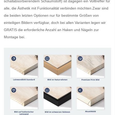
schallabsorbierendem Schaumstoff) ist dagegen ein Volltreffer für
alle, die Ästhetik mit Funktionalität verbinden möchten.Zwar sind
die beiden letzten Optionen nur für bestimmte Größen von
einteiligen Bildern verfügbar, doch bei allen Varianten legen wir
GRATIS
die erforderliche Anzahl an Haken und Nägeln zur
Montage bei.