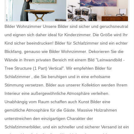
Bilder Wohnzimmer Unsere Bilder sind sicher und geruchsneutral
und eignen sich daher ideal für Kinderzimmer. Die Größe wird Ihr
Kind sicher beeindrucken!
Bilder für Schlafzimmer
sind ein echter
Blickfang, genauso wie
Bilder Wohnzimmer
. Dekorieren Sie die
Wände in Ihrem privaten Bereich mit einem Bild "Leinwandbild -
Tree Structure (1 Part) Vertical". Wir empfehlen
Bilder für
Schlafzimmer
, die Sie beruhigen und in eine erholsame
Stimmung versetzen. Bilder aus unserer Kollektion werden Ihrem
Interieur eine außergewöhnliche Atmosphäre verleihen.
Unabhängig vom Raum schaffen auch
Kunst Bilder
eine
gemütliche Atmosphäre für die Gäste. Massive Holzrahmen
unterstreichen den einzigartigen Charakter der
Schlafzimmerbilder, und ein schneller und sicherer Versand ist ein