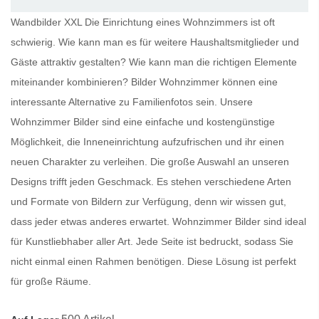
Wandbilder XXL Die Einrichtung eines Wohnzimmers ist oft
schwierig. Wie kann man es für weitere Haushaltsmitglieder und
Gäste attraktiv gestalten? Wie kann man die richtigen Elemente
miteinander kombinieren?
Bilder Wohnzimmer
können eine
interessante Alternative zu Familienfotos sein. Unsere
Wohnzimmer Bilder
sind eine einfache und kostengünstige
Möglichkeit, die Inneneinrichtung aufzufrischen und ihr einen
neuen Charakter zu verleihen. Die große Auswahl an unseren
Designs trifft jeden Geschmack. Es stehen verschiedene Arten
und Formate von Bildern zur Verfügung, denn wir wissen gut,
dass jeder etwas anderes erwartet.
Wohnzimmer Bilder
sind ideal
für Kunstliebhaber aller Art. Jede Seite ist bedruckt, sodass Sie
nicht einmal einen Rahmen benötigen. Diese Lösung ist perfekt
für große Räume.