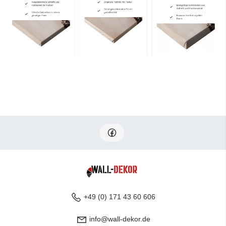
+49 (0) 171 43 60 606
info@wall-dekor.de