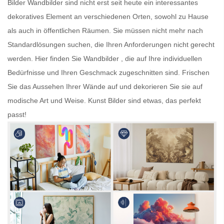
Bilder
Wandbilder
sind nicht erst seit heute ein interessantes
dekoratives Element an verschiedenen Orten, sowohl zu Hause
als auch in öffentlichen Räumen. Sie müssen nicht mehr nach
Standardlösungen suchen, die Ihren Anforderungen nicht gerecht
werden. Hier finden Sie
Wandbilder
, die auf Ihre individuellen
Bedürfnisse und Ihren Geschmack zugeschnitten sind. Frischen
Sie das Aussehen Ihrer Wände auf und dekorieren Sie sie auf
modische Art und Weise.
Kunst Bilder
sind etwas, das perfekt
passt!