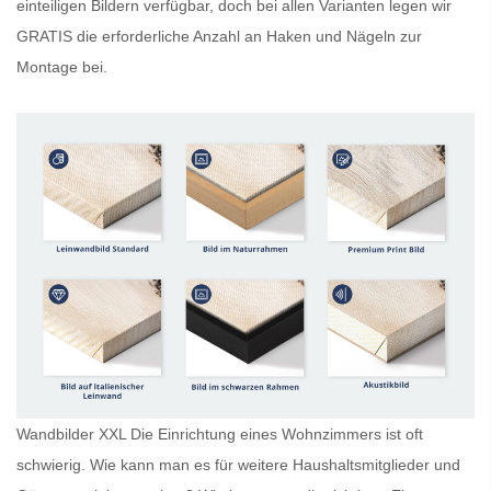
einteiligen Bildern verfügbar, doch bei allen Varianten legen wir
GRATIS
die erforderliche Anzahl an Haken und Nägeln zur
Montage bei.
Wandbilder XXL Die Einrichtung eines Wohnzimmers ist oft
schwierig. Wie kann man es für weitere Haushaltsmitglieder und