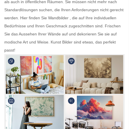
als auch in öffentlichen Räumen. Sie müssen nicht mehr nach
Standardlösungen suchen, die Ihren Anforderungen nicht gerecht
werden. Hier finden Sie
Wandbilder
, die auf Ihre individuellen
Bedürfnisse und Ihren Geschmack zugeschnitten sind. Frischen
Sie das Aussehen Ihrer Wände auf und dekorieren Sie sie auf
modische Art und Weise.
Kunst Bilder
sind etwas, das perfekt
passt!