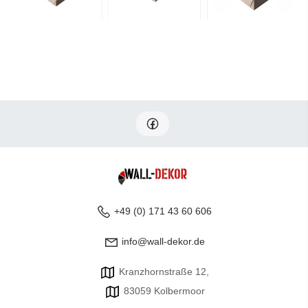
+49 (0) 171 43 60 606
info@wall-dekor.de
Kranzhornstraße 12,
83059 Kolbermoor