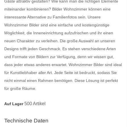
Gäste attraktiv gestalten? Wie kann man die richtigen Elemente
miteinander kombinieren?
Bilder Wohnzimmer
können eine
interessante Alternative zu Familienfotos sein. Unsere
Wohnzimmer Bilder
sind eine einfache und kostengünstige
Möglichkeit, die Inneneinrichtung aufzufrischen und ihr einen
neuen Charakter zu verleihen. Die große Auswahl an unseren
Designs trifft jeden Geschmack. Es stehen verschiedene Arten
und Formate von Bildern zur Verfügung, denn wir wissen gut,
dass jeder etwas anderes erwartet.
Wohnzimmer Bilder
sind ideal
für Kunstliebhaber aller Art. Jede Seite ist bedruckt, sodass Sie
nicht einmal einen Rahmen benötigen. Diese Lösung ist perfekt
für große Räume.
500 Artikel
Auf Lager
Technische Daten