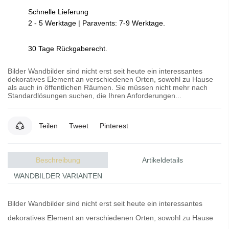
Schnelle Lieferung
2 - 5 Werktage | Paravents: 7-9 Werktage.
30 Tage Rückgaberecht.
Bilder Wandbilder sind nicht erst seit heute ein interessantes
dekoratives Element an verschiedenen Orten, sowohl zu Hause
als auch in öffentlichen Räumen. Sie müssen nicht mehr nach
Standardlösungen suchen, die Ihren Anforderungen...
Teilen
Tweet
Pinterest
Beschreibung
Artikeldetails
WANDBILDER VARIANTEN
Bilder
Wandbilder
sind nicht erst seit heute ein interessantes
dekoratives Element an verschiedenen Orten, sowohl zu Hause