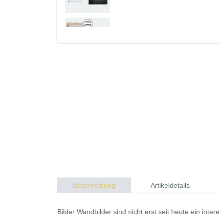
Beschreibung
Artikeldetails
Bilder
Wandbilder
sind nicht erst seit heute ein in