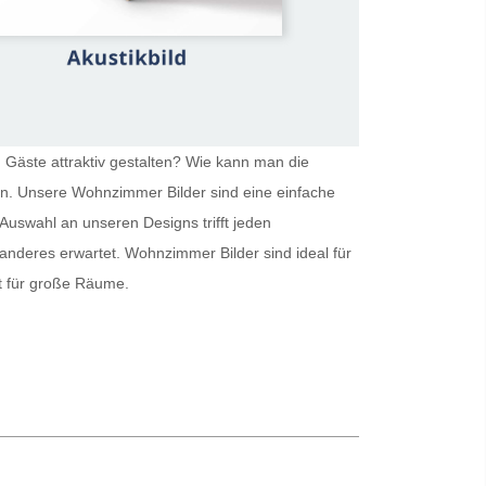
 Gäste attraktiv gestalten? Wie kann man die
ein. Unsere
Wohnzimmer Bilder
sind eine einfache
Auswahl an unseren Designs trifft jeden
 anderes erwartet.
Wohnzimmer Bilder
sind ideal für
kt für große Räume.