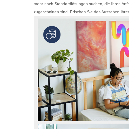
mehr nach Standardlösungen suchen, die Ihren Anfo
zugeschnitten sind. Frischen Sie das Aussehen Ihre