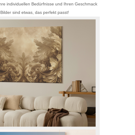
Ihre individuellen Bedürfnisse und Ihren Geschmack
Bilder
sind etwas, das perfekt passt!