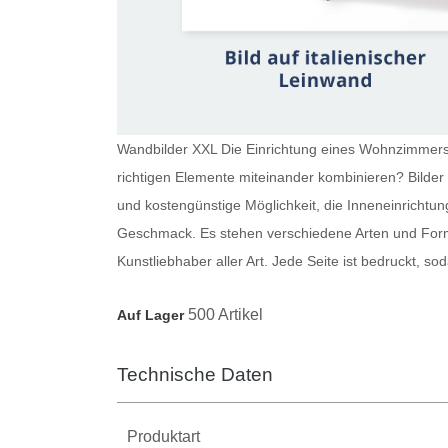
Wandbilder XXL Die Einrichtung eines Wohnzimmers i
richtigen Elemente miteinander kombinieren?
Bilde
und kostengünstige Möglichkeit, die Inneneinrichtun
Geschmack. Es stehen verschiedene Arten und Forma
Kunstliebhaber aller Art. Jede Seite ist bedruckt, 
500 Artikel
Auf Lager
Technische Daten
Produktart