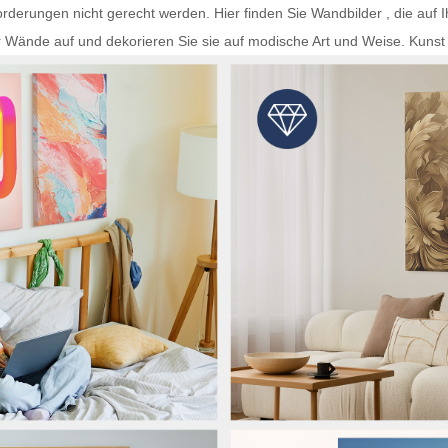
rderungen nicht gerecht werden. Hier finden Sie
Wandbilder
, die auf 
r Wände auf und dekorieren Sie sie auf modische Art und Weise.
Kunst 